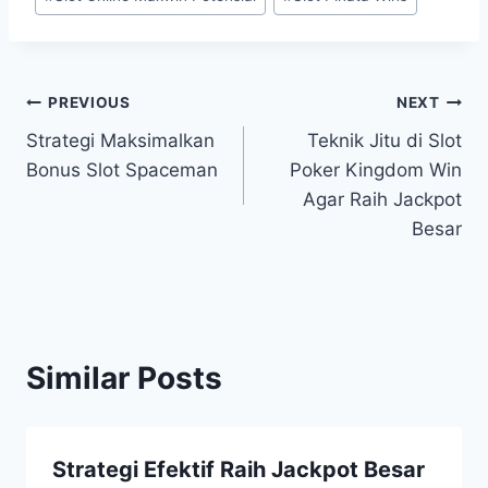
Post
PREVIOUS
NEXT
Strategi Maksimalkan
Teknik Jitu di Slot
navigation
Bonus Slot Spaceman
Poker Kingdom Win
Agar Raih Jackpot
Besar
Similar Posts
Strategi Efektif Raih Jackpot Besar