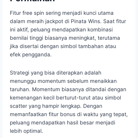
Fitur free spin sering menjadi kunci utama
dalam meraih jackpot di Pinata Wins. Saat fitur
ini aktif, peluang mendapatkan kombinasi
bernilai tinggi biasanya meningkat, terutama
jika disertai dengan simbol tambahan atau
efek pengganda.
Strategi yang bisa diterapkan adalah
menunggu momentum sebelum menaikkan
taruhan. Momentum biasanya ditandai dengan
kemenangan kecil berturut-turut atau simbol
scatter yang hampir lengkap. Dengan
memanfaatkan fitur bonus di waktu yang tepat,
peluang mendapatkan hasil besar menjadi
lebih optimal.