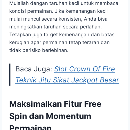
Mulailah dengan taruhan kecil untuk membaca
kondisi permainan. Jika kemenangan kecil
mulai muncul secara konsisten, Anda bisa
meningkatkan taruhan secara perlahan.
Tetapkan juga target kemenangan dan batas
kerugian agar permainan tetap terarah dan
tidak berisiko berlebihan.
Baca Juga:
Slot Crown Of Fire
Teknik Jitu Sikat Jackpot Besar
Maksimalkan Fitur Free
Spin dan Momentum
Permainan