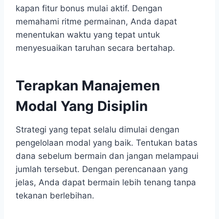
kapan fitur bonus mulai aktif. Dengan
memahami ritme permainan, Anda dapat
menentukan waktu yang tepat untuk
menyesuaikan taruhan secara bertahap.
Terapkan Manajemen
Modal Yang Disiplin
Strategi yang tepat selalu dimulai dengan
pengelolaan modal yang baik. Tentukan batas
dana sebelum bermain dan jangan melampaui
jumlah tersebut. Dengan perencanaan yang
jelas, Anda dapat bermain lebih tenang tanpa
tekanan berlebihan.