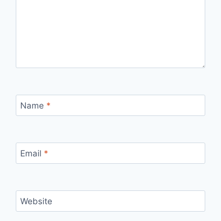
Name
*
Email
*
Website