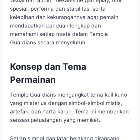
visual dan audio, mekanisme gameplay, fitur
spesial, performa dan stabilitas, serta
kelebihan dan kekurangannya agar pemain
mendapatkan panduan lengkap dan
memahami setiap mode dalam Temple
Guardians secara menyeluruh.
Konsep dan Tema
Permainan
Temple Guardians mengangkat tema kuil kuno
yang misterius dengan simbol-simbol mistis,
artefak, dan harta karun. Tema ini memberikan
sensasi petualangan yang memikat.
Setiap simbol dan latar belakang dirancang