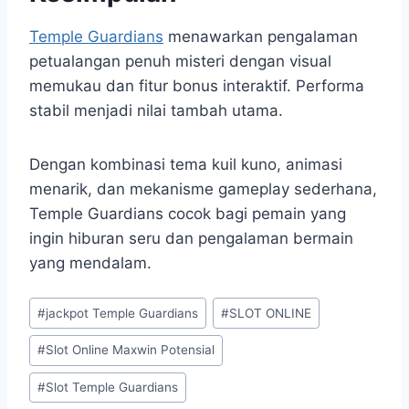
Temple Guardians
menawarkan pengalaman
petualangan penuh misteri dengan visual
memukau dan fitur bonus interaktif. Performa
stabil menjadi nilai tambah utama.
Dengan kombinasi tema kuil kuno, animasi
menarik, dan mekanisme gameplay sederhana,
Temple Guardians cocok bagi pemain yang
ingin hiburan seru dan pengalaman bermain
yang mendalam.
Post
#
jackpot Temple Guardians
#
SLOT ONLINE
Tags:
#
Slot Online Maxwin Potensial
#
Slot Temple Guardians