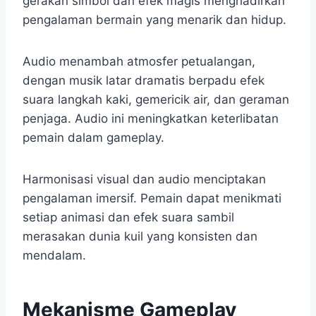
gerakan simbol dan efek magis menghadirkan
pengalaman bermain yang menarik dan hidup.
Audio menambah atmosfer petualangan,
dengan musik latar dramatis berpadu efek
suara langkah kaki, gemericik air, dan geraman
penjaga. Audio ini meningkatkan keterlibatan
pemain dalam gameplay.
Harmonisasi visual dan audio menciptakan
pengalaman imersif. Pemain dapat menikmati
setiap animasi dan efek suara sambil
merasakan dunia kuil yang konsisten dan
mendalam.
Mekanisme Gameplay