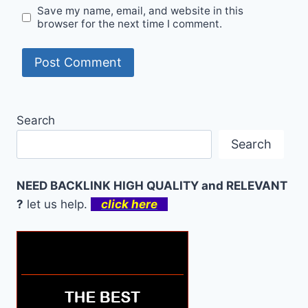
Save my name, email, and website in this
browser for the next time I comment.
Search
Search
NEED BACKLINK HIGH QUALITY and RELEVANT
?
let us help.
click here