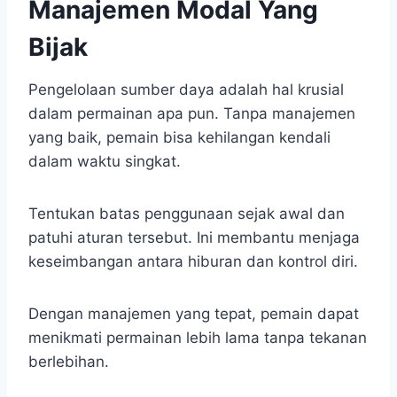
Manajemen Modal Yang
Bijak
Pengelolaan sumber daya adalah hal krusial
dalam permainan apa pun. Tanpa manajemen
yang baik, pemain bisa kehilangan kendali
dalam waktu singkat.
Tentukan batas penggunaan sejak awal dan
patuhi aturan tersebut. Ini membantu menjaga
keseimbangan antara hiburan dan kontrol diri.
Dengan manajemen yang tepat, pemain dapat
menikmati permainan lebih lama tanpa tekanan
berlebihan.