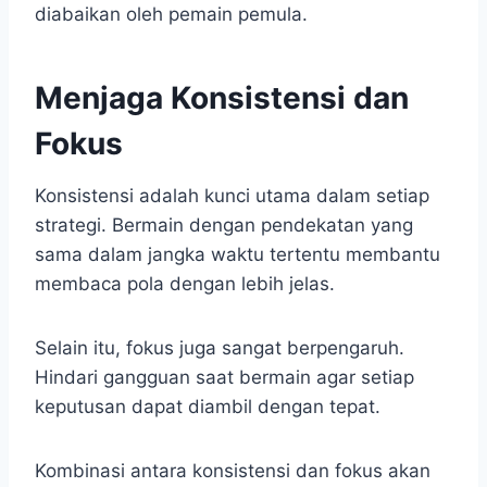
diabaikan oleh pemain pemula.
Menjaga Konsistensi dan
Fokus
Konsistensi adalah kunci utama dalam setiap
strategi. Bermain dengan pendekatan yang
sama dalam jangka waktu tertentu membantu
membaca pola dengan lebih jelas.
Selain itu, fokus juga sangat berpengaruh.
Hindari gangguan saat bermain agar setiap
keputusan dapat diambil dengan tepat.
Kombinasi antara konsistensi dan fokus akan