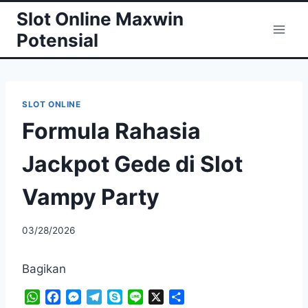
Skip
Slot Online Maxwin
to
Potensial
content
SLOT ONLINE
Formula Rahasia
Jackpot Gede di Slot
Vampy Party
03/28/2026
Bagikan
W
F
M
T
S
L
X
S