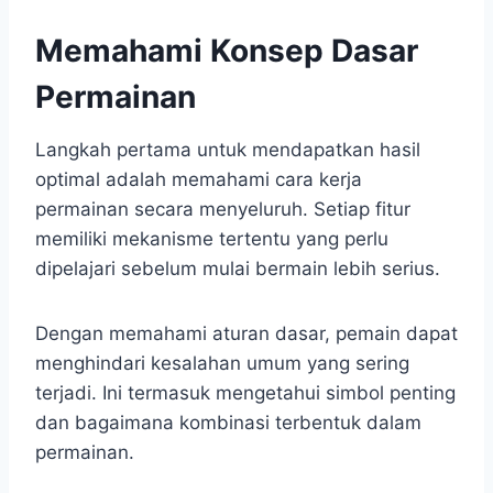
Memahami Konsep Dasar
Permainan
Langkah pertama untuk mendapatkan hasil
optimal adalah memahami cara kerja
permainan secara menyeluruh. Setiap fitur
memiliki mekanisme tertentu yang perlu
dipelajari sebelum mulai bermain lebih serius.
Dengan memahami aturan dasar, pemain dapat
menghindari kesalahan umum yang sering
terjadi. Ini termasuk mengetahui simbol penting
dan bagaimana kombinasi terbentuk dalam
permainan.