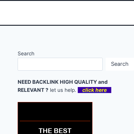
Search
Search
NEED BACKLINK HIGH QUALITY and
RELEVANT ?
let us help.
click here