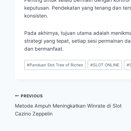
Penting untuk selalu bermain dengan kontro
keputusan. Pendekatan yang tenang dan ters
konsisten.
Pada akhirnya, tujuan utama adalah menikma
strategi yang tepat, setiap sesi permainan
dan bermanfaat.
Post
#
Panduan Slot Tree of Riches
#
SLOT ONLINE
#
Tags:
Post
PREVIOUS
Metode Ampuh Meningkatkan Winrate di Slot
navigation
Cazino Zeppelin