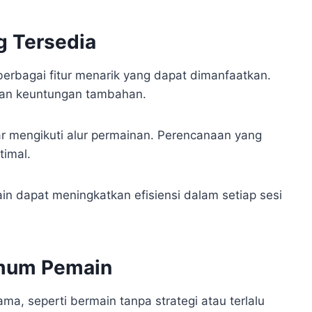
g Tersedia
berbagai fitur menarik yang dapat dimanfaatkan.
kan keuntungan tambahan.
ar mengikuti alur permainan. Perencanaan yang
timal.
n dapat meningkatkan efisiensi dalam setiap sesi
Umum Pemain
, seperti bermain tanpa strategi atau terlalu