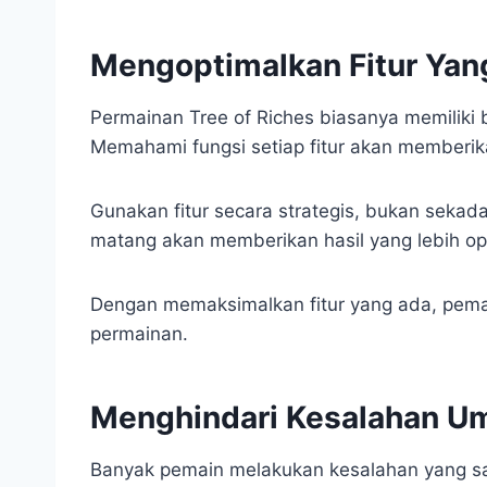
Mengoptimalkan Fitur Yan
Permainan Tree of Riches biasanya memiliki 
Memahami fungsi setiap fitur akan memberi
Gunakan fitur secara strategis, bukan sekad
matang akan memberikan hasil yang lebih op
Dengan memaksimalkan fitur yang ada, pemai
permainan.
Menghindari Kesalahan 
Banyak pemain melakukan kesalahan yang sama