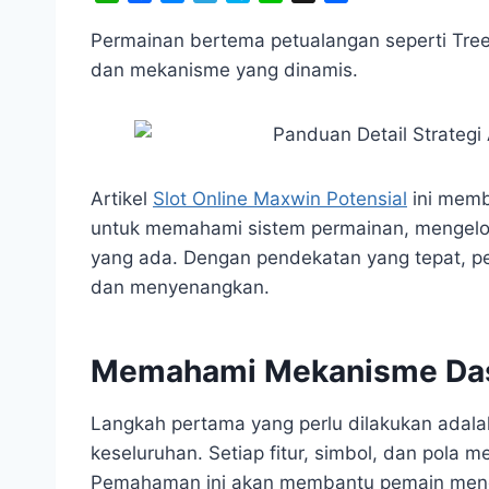
h
a
e
e
k
i
h
a
c
s
l
y
n
a
Permainan bertema petualangan seperti Tree 
t
e
s
e
p
e
r
dan mekanisme yang dinamis.
s
b
e
g
e
e
A
o
n
r
p
o
g
a
p
k
e
m
r
Artikel
Slot Online Maxwin Potensial
ini memb
untuk memahami sistem permainan, mengelola
yang ada. Dengan pendekatan yang tepat, pe
dan menyenangkan.
Memahami Mekanisme Das
Langkah pertama yang perlu dilakukan adal
keseluruhan. Setiap fitur, simbol, dan pola m
Pemahaman ini akan membantu pemain menga