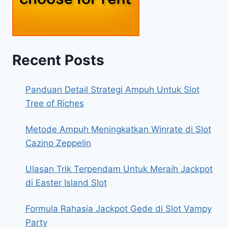
Recent Posts
Panduan Detail Strategi Ampuh Untuk Slot
Tree of Riches
Metode Ampuh Meningkatkan Winrate di Slot
Cazino Zeppelin
Ulasan Trik Terpendam Untuk Meraih Jackpot
di Easter Island Slot
Formula Rahasia Jackpot Gede di Slot Vampy
Party