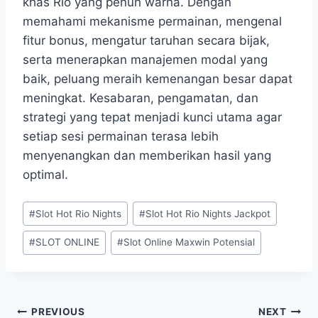
khas Rio yang penuh warna. Dengan
memahami mekanisme permainan, mengenal
fitur bonus, mengatur taruhan secara bijak,
serta menerapkan manajemen modal yang
baik, peluang meraih kemenangan besar dapat
meningkat. Kesabaran, pengamatan, dan
strategi yang tepat menjadi kunci utama agar
setiap sesi permainan terasa lebih
menyenangkan dan memberikan hasil yang
optimal.
Post
#
Slot Hot Rio Nights
#
Slot Hot Rio Nights Jackpot
Tags:
#
SLOT ONLINE
#
Slot Online Maxwin Potensial
Post
PREVIOUS
NEXT