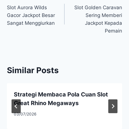
Slot Aurora Wilds
Slot Golden Caravan
navigation
Gacor Jackpot Besar
Sering Memberi
Sangat Menggiurkan
Jackpot Kepada
Pemain
Similar Posts
Strategi Membaca Pola Cuan Slot
Great Rhino Megaways
03/07/2026