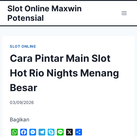
Skip
Slot Online Maxwin
to
Potensial
content
SLOT ONLINE
Cara Pintar Main Slot
Hot Rio Nights Menang
Besar
03/09/2026
Bagikan
W
F
M
T
S
L
X
S