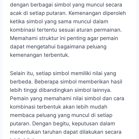
dengan berbagai simbol yang muncul secara
acak di setiap putaran. Kemenangan diperoleh
ketika simbol yang sama muncul dalam
kombinasi tertentu sesuai aturan permainan.
Memahami struktur ini penting agar pemain
dapat mengetahui bagaimana peluang
kemenangan terbentuk.
Selain itu, setiap simbol memiliki nilai yang
berbeda. Beberapa simbol memberikan hasil
lebih tinggi dibandingkan simbol lainnya.
Pemain yang memahami nilai simbol dan cara
kombinasi terbentuk akan lebih mudah
membaca peluang yang muncul di setiap
putaran. Dengan begitu, keputusan dalam
menentukan taruhan dapat dilakukan secara