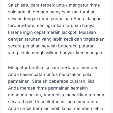
Salah satu cara terbaik untuk mengatur ritme
spin adalah dengan menyesuaikan taruhan
sesuai dengan ritme permainan Anda. Jangan
terburu-buru meningkatkan taruhan hanya
karena ingin cepat meraih jackpot. Mulailah
dengan taruhan yang lebih kecil dan tingkatkan
secara perlahan setelah beberapa putaran
yang tidak menghasilkan banyak kemenangan.
Mengatur taruhan secara bertahap memberi
Anda kesempatan untuk merasakan pola
permainan. Setelah beberapa putaran, jika
Anda merasa ritme permainan semakin
menguntungkan, Anda bisa menaikkan taruhan
secara bijak. Pendekatan ini juga membantu
Anda untuk bermain lebih lama, memberi lebih