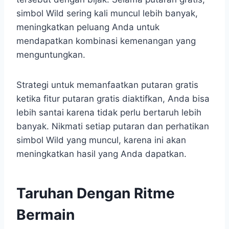
simbol Wild sering kali muncul lebih banyak,
meningkatkan peluang Anda untuk
mendapatkan kombinasi kemenangan yang
menguntungkan.
Strategi untuk memanfaatkan putaran gratis
ketika fitur putaran gratis diaktifkan, Anda bisa
lebih santai karena tidak perlu bertaruh lebih
banyak. Nikmati setiap putaran dan perhatikan
simbol Wild yang muncul, karena ini akan
meningkatkan hasil yang Anda dapatkan.
Taruhan Dengan Ritme
Bermain