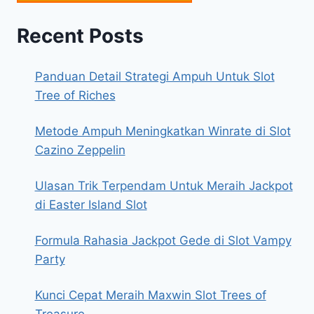
Recent Posts
Panduan Detail Strategi Ampuh Untuk Slot
Tree of Riches
Metode Ampuh Meningkatkan Winrate di Slot
Cazino Zeppelin
Ulasan Trik Terpendam Untuk Meraih Jackpot
di Easter Island Slot
Formula Rahasia Jackpot Gede di Slot Vampy
Party
Kunci Cepat Meraih Maxwin Slot Trees of
Treasure