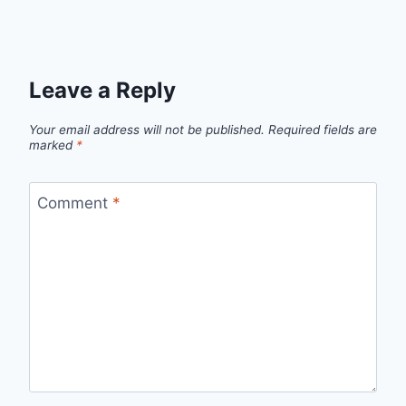
Leave a Reply
Your email address will not be published.
Required fields are
marked
*
Comment
*