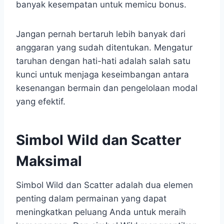
banyak kesempatan untuk memicu bonus.
Jangan pernah bertaruh lebih banyak dari
anggaran yang sudah ditentukan. Mengatur
taruhan dengan hati-hati adalah salah satu
kunci untuk menjaga keseimbangan antara
kesenangan bermain dan pengelolaan modal
yang efektif.
Simbol Wild dan Scatter
Maksimal
Simbol Wild dan Scatter adalah dua elemen
penting dalam permainan yang dapat
meningkatkan peluang Anda untuk meraih