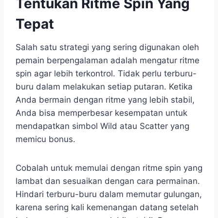
Tentukan Ritme Spin Yang
Tepat
Salah satu strategi yang sering digunakan oleh
pemain berpengalaman adalah mengatur ritme
spin agar lebih terkontrol. Tidak perlu terburu-
buru dalam melakukan setiap putaran. Ketika
Anda bermain dengan ritme yang lebih stabil,
Anda bisa memperbesar kesempatan untuk
mendapatkan simbol Wild atau Scatter yang
memicu bonus.
Cobalah untuk memulai dengan ritme spin yang
lambat dan sesuaikan dengan cara permainan.
Hindari terburu-buru dalam memutar gulungan,
karena sering kali kemenangan datang setelah