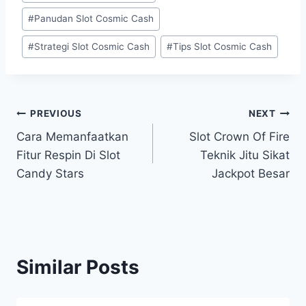
Tags:
#
Panudan Slot Cosmic Cash
#
Strategi Slot Cosmic Cash
#
Tips Slot Cosmic Cash
Post
PREVIOUS
NEXT
Cara Memanfaatkan
Slot Crown Of Fire
navigation
Fitur Respin Di Slot
Teknik Jitu Sikat
Candy Stars
Jackpot Besar
Similar Posts