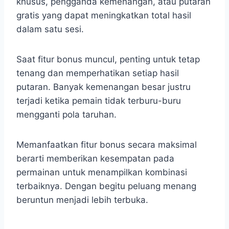
khusus, pengganda kemenangan, atau putaran
gratis yang dapat meningkatkan total hasil
dalam satu sesi.
Saat fitur bonus muncul, penting untuk tetap
tenang dan memperhatikan setiap hasil
putaran. Banyak kemenangan besar justru
terjadi ketika pemain tidak terburu-buru
mengganti pola taruhan.
Memanfaatkan fitur bonus secara maksimal
berarti memberikan kesempatan pada
permainan untuk menampilkan kombinasi
terbaiknya. Dengan begitu peluang menang
beruntun menjadi lebih terbuka.