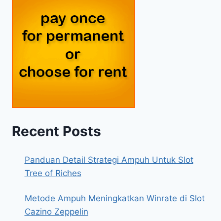
Recent Posts
Panduan Detail Strategi Ampuh Untuk Slot
Tree of Riches
Metode Ampuh Meningkatkan Winrate di Slot
Cazino Zeppelin