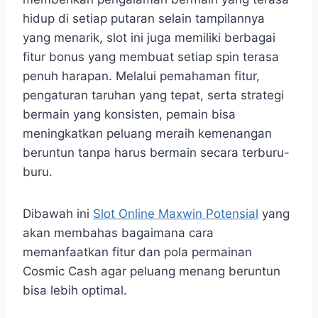
hidup di setiap putaran selain tampilannya
yang menarik, slot ini juga memiliki berbagai
fitur bonus yang membuat setiap spin terasa
penuh harapan. Melalui pemahaman fitur,
pengaturan taruhan yang tepat, serta strategi
bermain yang konsisten, pemain bisa
meningkatkan peluang meraih kemenangan
beruntun tanpa harus bermain secara terburu-
buru.
Dibawah ini
Slot Online Maxwin Potensial
yang
akan membahas bagaimana cara
memanfaatkan fitur dan pola permainan
Cosmic Cash agar peluang menang beruntun
bisa lebih optimal.