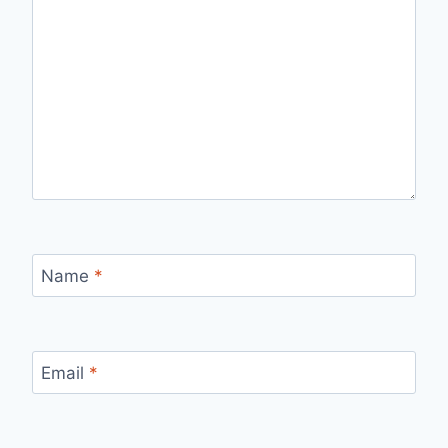
Name
*
Email
*