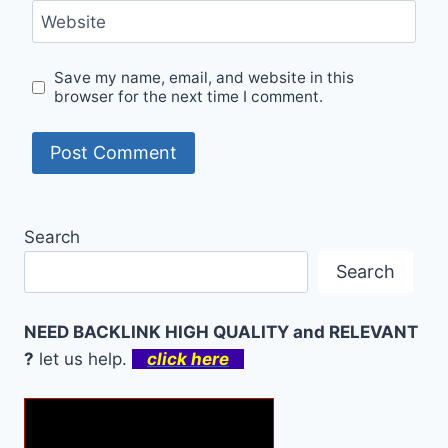
Website
Save my name, email, and website in this
browser for the next time I comment.
Search
Search
NEED BACKLINK HIGH QUALITY and RELEVANT
?
let us help.
click here