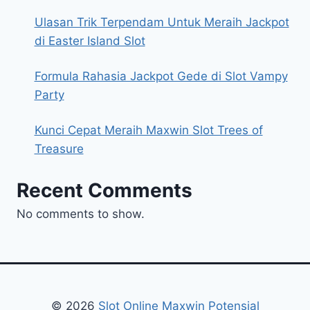
Ulasan Trik Terpendam Untuk Meraih Jackpot
di Easter Island Slot
Formula Rahasia Jackpot Gede di Slot Vampy
Party
Kunci Cepat Meraih Maxwin Slot Trees of
Treasure
Recent Comments
No comments to show.
© 2026
Slot Online Maxwin Potensial