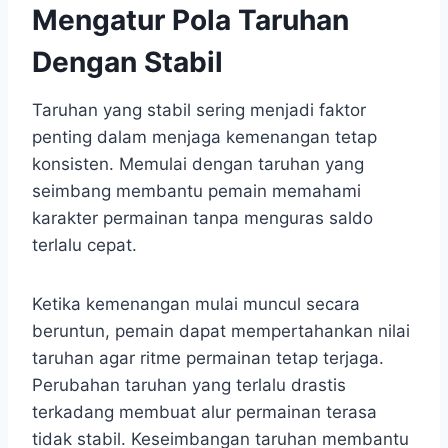
Mengatur Pola Taruhan
Dengan Stabil
Taruhan yang stabil sering menjadi faktor
penting dalam menjaga kemenangan tetap
konsisten. Memulai dengan taruhan yang
seimbang membantu pemain memahami
karakter permainan tanpa menguras saldo
terlalu cepat.
Ketika kemenangan mulai muncul secara
beruntun, pemain dapat mempertahankan nilai
taruhan agar ritme permainan tetap terjaga.
Perubahan taruhan yang terlalu drastis
terkadang membuat alur permainan terasa
tidak stabil. Keseimbangan taruhan membantu