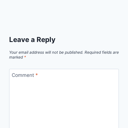
Leave a Reply
Your email address will not be published.
Required fields are
marked
*
Comment
*