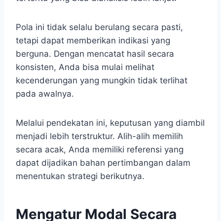
Pola ini tidak selalu berulang secara pasti,
tetapi dapat memberikan indikasi yang
berguna. Dengan mencatat hasil secara
konsisten, Anda bisa mulai melihat
kecenderungan yang mungkin tidak terlihat
pada awalnya.
Melalui pendekatan ini, keputusan yang diambil
menjadi lebih terstruktur. Alih-alih memilih
secara acak, Anda memiliki referensi yang
dapat dijadikan bahan pertimbangan dalam
menentukan strategi berikutnya.
Mengatur Modal Secara