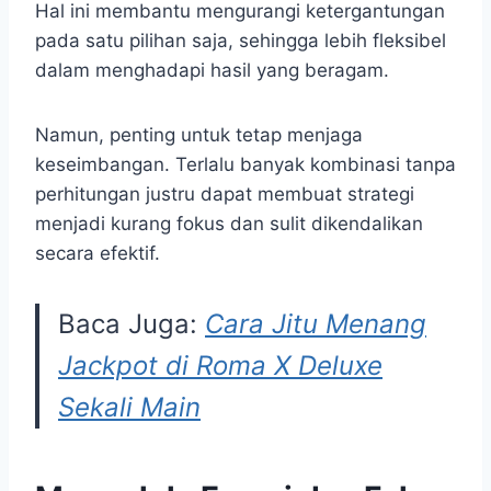
Hal ini membantu mengurangi ketergantungan
pada satu pilihan saja, sehingga lebih fleksibel
dalam menghadapi hasil yang beragam.
Namun, penting untuk tetap menjaga
keseimbangan. Terlalu banyak kombinasi tanpa
perhitungan justru dapat membuat strategi
menjadi kurang fokus dan sulit dikendalikan
secara efektif.
Baca Juga:
Cara Jitu Menang
Jackpot di Roma X Deluxe
Sekali Main