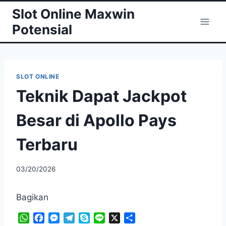
Skip
Slot Online Maxwin
to
Potensial
content
SLOT ONLINE
Teknik Dapat Jackpot
Besar di Apollo Pays
Terbaru
03/20/2026
Bagikan
W
F
M
T
S
L
X
S