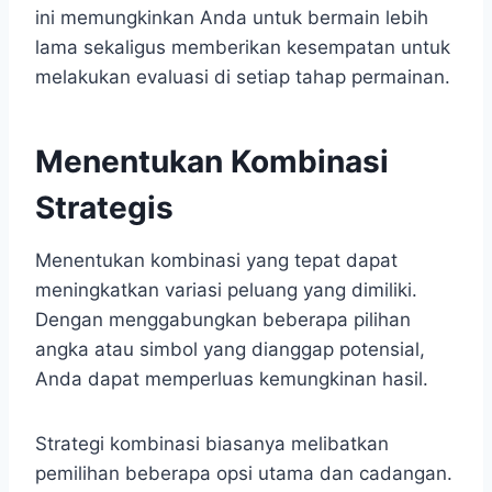
ini memungkinkan Anda untuk bermain lebih
lama sekaligus memberikan kesempatan untuk
melakukan evaluasi di setiap tahap permainan.
Menentukan Kombinasi
Strategis
Menentukan kombinasi yang tepat dapat
meningkatkan variasi peluang yang dimiliki.
Dengan menggabungkan beberapa pilihan
angka atau simbol yang dianggap potensial,
Anda dapat memperluas kemungkinan hasil.
Strategi kombinasi biasanya melibatkan
pemilihan beberapa opsi utama dan cadangan.