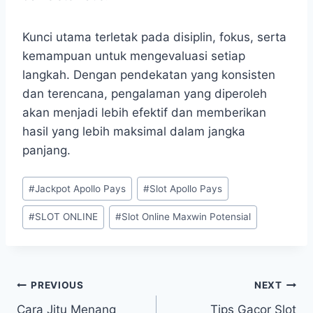
Kunci utama terletak pada disiplin, fokus, serta
kemampuan untuk mengevaluasi setiap
langkah. Dengan pendekatan yang konsisten
dan terencana, pengalaman yang diperoleh
akan menjadi lebih efektif dan memberikan
hasil yang lebih maksimal dalam jangka
panjang.
Post
#
Jackpot Apollo Pays
#
Slot Apollo Pays
Tags:
#
SLOT ONLINE
#
Slot Online Maxwin Potensial
Post
PREVIOUS
NEXT
Cara Jitu Menang
Tips Gacor Slot