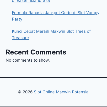
di Easter Island Slot
Formula Rahasia Jackpot Gede di Slot Vampy
Party
Kunci Cepat Meraih Maxwin Slot Trees of
Treasure
Recent Comments
No comments to show.
© 2026
Slot Online Maxwin Potensial