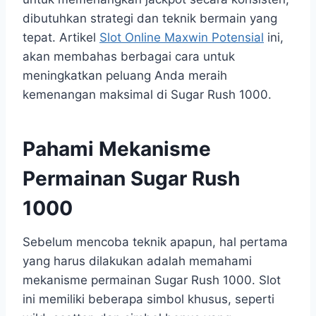
dibutuhkan strategi dan teknik bermain yang
tepat. Artikel
Slot Online Maxwin Potensial
ini,
akan membahas berbagai cara untuk
meningkatkan peluang Anda meraih
kemenangan maksimal di Sugar Rush 1000.
Pahami Mekanisme
Permainan Sugar Rush
1000
Sebelum mencoba teknik apapun, hal pertama
yang harus dilakukan adalah memahami
mekanisme permainan Sugar Rush 1000. Slot
ini memiliki beberapa simbol khusus, seperti