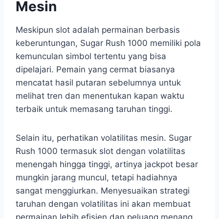
Mesin
Meskipun slot adalah permainan berbasis
keberuntungan, Sugar Rush 1000 memiliki pola
kemunculan simbol tertentu yang bisa
dipelajari. Pemain yang cermat biasanya
mencatat hasil putaran sebelumnya untuk
melihat tren dan menentukan kapan waktu
terbaik untuk memasang taruhan tinggi.
Selain itu, perhatikan volatilitas mesin. Sugar
Rush 1000 termasuk slot dengan volatilitas
menengah hingga tinggi, artinya jackpot besar
mungkin jarang muncul, tetapi hadiahnya
sangat menggiurkan. Menyesuaikan strategi
taruhan dengan volatilitas ini akan membuat
permainan lebih efisien dan peluang menang