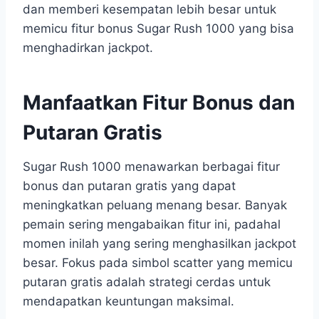
dan memberi kesempatan lebih besar untuk
memicu fitur bonus Sugar Rush 1000 yang bisa
menghadirkan jackpot.
Manfaatkan Fitur Bonus dan
Putaran Gratis
Sugar Rush 1000 menawarkan berbagai fitur
bonus dan putaran gratis yang dapat
meningkatkan peluang menang besar. Banyak
pemain sering mengabaikan fitur ini, padahal
momen inilah yang sering menghasilkan jackpot
besar. Fokus pada simbol scatter yang memicu
putaran gratis adalah strategi cerdas untuk
mendapatkan keuntungan maksimal.