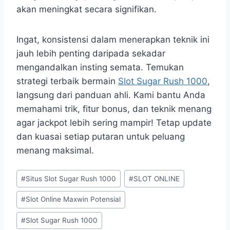
akan meningkat secara signifikan.
Ingat, konsistensi dalam menerapkan teknik ini
jauh lebih penting daripada sekadar
mengandalkan insting semata. Temukan
strategi terbaik bermain
Slot Sugar Rush 1000
,
langsung dari panduan ahli. Kami bantu Anda
memahami trik, fitur bonus, dan teknik menang
agar jackpot lebih sering mampir! Tetap update
dan kuasai setiap putaran untuk peluang
menang maksimal.
Post
#
Situs Slot Sugar Rush 1000
#
SLOT ONLINE
Tags:
#
Slot Online Maxwin Potensial
#
Slot Sugar Rush 1000