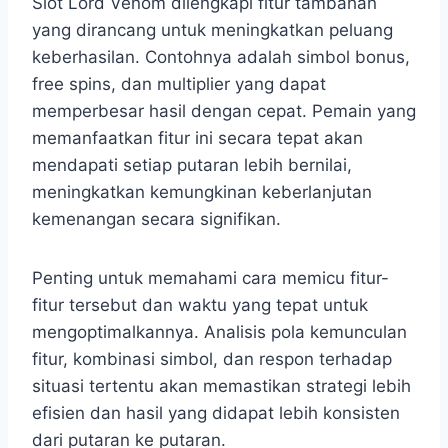
Slot Lord Venom dilengkapi fitur tambahan
yang dirancang untuk meningkatkan peluang
keberhasilan. Contohnya adalah simbol bonus,
free spins, dan multiplier yang dapat
memperbesar hasil dengan cepat. Pemain yang
memanfaatkan fitur ini secara tepat akan
mendapati setiap putaran lebih bernilai,
meningkatkan kemungkinan keberlanjutan
kemenangan secara signifikan.
Penting untuk memahami cara memicu fitur-
fitur tersebut dan waktu yang tepat untuk
mengoptimalkannya. Analisis pola kemunculan
fitur, kombinasi simbol, dan respon terhadap
situasi tertentu akan memastikan strategi lebih
efisien dan hasil yang didapat lebih konsisten
dari putaran ke putaran.