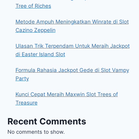
Tree of Riches
Metode Ampuh Meningkatkan Winrate di Slot
Cazino Zeppelin
Ulasan Trik Terpendam Untuk Meraih Jackpot
di Easter Island Slot
Formula Rahasia Jackpot Gede di Slot Vampy
Party
Kunci Cepat Meraih Maxwin Slot Trees of
Treasure
Recent Comments
No comments to show.