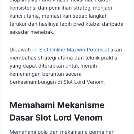
konsistensi dan pemilihan strategi menjadi
kunci utama, memastikan setiap langkah
terukur dan hasilnya lebih prediktabel daripada
sekadar menebak.
Dibawah ini
Slot Online Maxwin Potensial
akan
membahas strategi utama dan teknik praktis
yang dapat diterapkan untuk meraih
kemenangan beruntun secara
berkesinambungan di Slot Lord Venom.
Memahami Mekanisme
Dasar Slot Lord Venom
Memahami pola dan mekanisme permainan