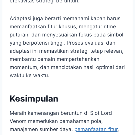
efektivitas strategi beruntun.
Adaptasi juga berarti memahami kapan harus
memanfaatkan fitur khusus, mengatur ritme
putaran, dan menyesuaikan fokus pada simbol
yang berpotensi tinggi. Proses evaluasi dan
adaptasi ini memastikan strategi tetap relevan,
membantu pemain mempertahankan
momentum, dan menciptakan hasil optimal dari
waktu ke waktu.
Kesimpulan
Meraih kemenangan beruntun di Slot Lord
Venom memerlukan pemahaman pola,
manajemen sumber daya,
pemanfaatan fitur
,