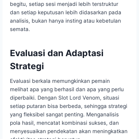
begitu, setiap sesi menjadi lebih terstruktur
dan setiap keputusan lebih didasarkan pada
analisis, bukan hanya insting atau kebetulan
semata.
Evaluasi dan Adaptasi
Strategi
Evaluasi berkala memungkinkan pemain
melihat apa yang berhasil dan apa yang perlu
diperbaiki. Dengan Slot Lord Venom, situasi
setiap putaran bisa berbeda, sehingga strategi
yang fleksibel sangat penting. Menganalisis
pola hasil, mencatat kombinasi sukses, dan
menyesuaikan pendekatan akan meningkatkan