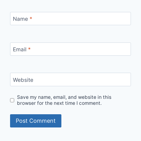
Name
*
Email
*
Website
Save my name, email, and website in this
browser for the next time I comment.