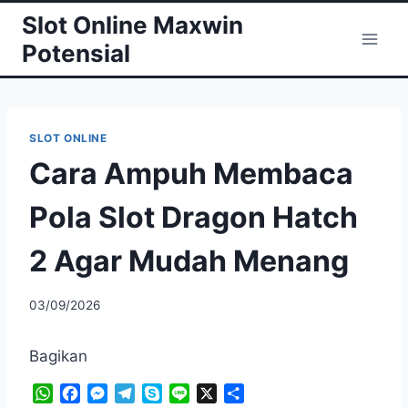
Skip
Slot Online Maxwin
to
Potensial
content
SLOT ONLINE
Cara Ampuh Membaca
Pola Slot Dragon Hatch
2 Agar Mudah Menang
03/09/2026
Bagikan
W
F
M
T
S
L
X
S