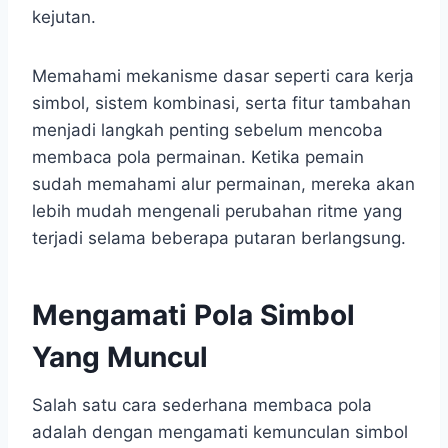
kejutan.
Memahami mekanisme dasar seperti cara kerja
simbol, sistem kombinasi, serta fitur tambahan
menjadi langkah penting sebelum mencoba
membaca pola permainan. Ketika pemain
sudah memahami alur permainan, mereka akan
lebih mudah mengenali perubahan ritme yang
terjadi selama beberapa putaran berlangsung.
Mengamati Pola Simbol
Yang Muncul
Salah satu cara sederhana membaca pola
adalah dengan mengamati kemunculan simbol