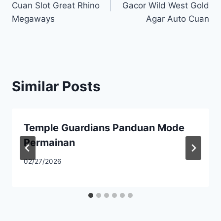
Cuan Slot Great Rhino
Gacor Wild West Gold
Megaways
Agar Auto Cuan
Similar Posts
Temple Guardians Panduan Mode
Permainan
02/27/2026