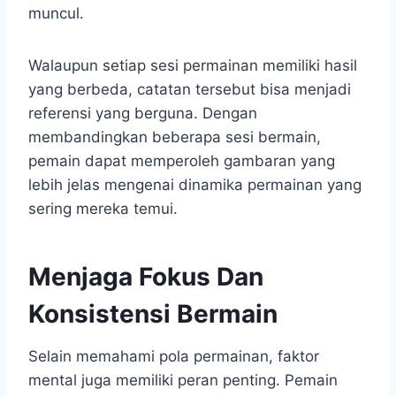
muncul.
Walaupun setiap sesi permainan memiliki hasil
yang berbeda, catatan tersebut bisa menjadi
referensi yang berguna. Dengan
membandingkan beberapa sesi bermain,
pemain dapat memperoleh gambaran yang
lebih jelas mengenai dinamika permainan yang
sering mereka temui.
Menjaga Fokus Dan
Konsistensi Bermain
Selain memahami pola permainan, faktor
mental juga memiliki peran penting. Pemain