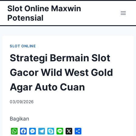
Skip
Slot Online Maxwin
to
Potensial
content
SLOT ONLINE
Strategi Bermain Slot
Gacor Wild West Gold
Agar Auto Cuan
03/09/2026
Bagikan
W
F
M
T
S
L
X
S