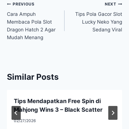
Post
PREVIOUS
NEXT
Cara Ampuh
Tips Pola Gacor Slot
navigation
Membaca Pola Slot
Lucky Neko Yang
Dragon Hatch 2 Agar
Sedang Viral
Mudah Menang
Similar Posts
Tips Mendapatkan Free Spin di
Mahjong Wins 3 – Black Scatter
02/27/2026