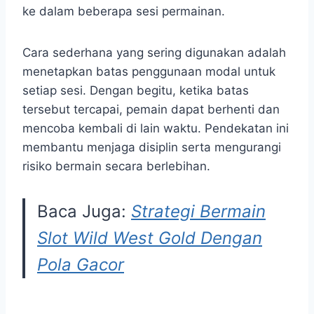
ke dalam beberapa sesi permainan.
Cara sederhana yang sering digunakan adalah
menetapkan batas penggunaan modal untuk
setiap sesi. Dengan begitu, ketika batas
tersebut tercapai, pemain dapat berhenti dan
mencoba kembali di lain waktu. Pendekatan ini
membantu menjaga disiplin serta mengurangi
risiko bermain secara berlebihan.
Baca Juga:
Strategi Bermain
Slot Wild West Gold Dengan
Pola Gacor