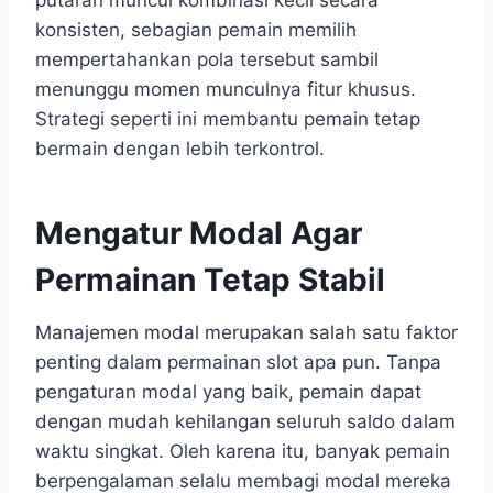
putaran muncul kombinasi kecil secara
konsisten, sebagian pemain memilih
mempertahankan pola tersebut sambil
menunggu momen munculnya fitur khusus.
Strategi seperti ini membantu pemain tetap
bermain dengan lebih terkontrol.
Mengatur Modal Agar
Permainan Tetap Stabil
Manajemen modal merupakan salah satu faktor
penting dalam permainan slot apa pun. Tanpa
pengaturan modal yang baik, pemain dapat
dengan mudah kehilangan seluruh saldo dalam
waktu singkat. Oleh karena itu, banyak pemain
berpengalaman selalu membagi modal mereka