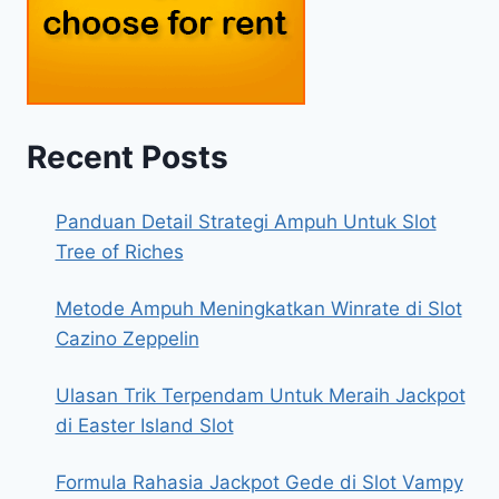
Recent Posts
Panduan Detail Strategi Ampuh Untuk Slot
Tree of Riches
Metode Ampuh Meningkatkan Winrate di Slot
Cazino Zeppelin
Ulasan Trik Terpendam Untuk Meraih Jackpot
di Easter Island Slot
Formula Rahasia Jackpot Gede di Slot Vampy