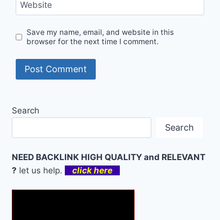
Website
Save my name, email, and website in this
browser for the next time I comment.
Search
Search
NEED BACKLINK HIGH QUALITY and RELEVANT
?
let us help.
click here