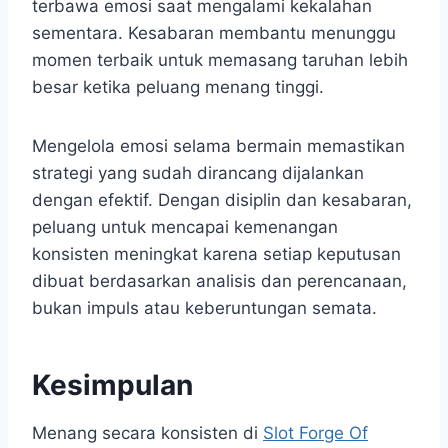
terbawa emosi saat mengalami kekalahan
sementara. Kesabaran membantu menunggu
momen terbaik untuk memasang taruhan lebih
besar ketika peluang menang tinggi.
Mengelola emosi selama bermain memastikan
strategi yang sudah dirancang dijalankan
dengan efektif. Dengan disiplin dan kesabaran,
peluang untuk mencapai kemenangan
konsisten meningkat karena setiap keputusan
dibuat berdasarkan analisis dan perencanaan,
bukan impuls atau keberuntungan semata.
Kesimpulan
Menang secara konsisten di
Slot Forge Of