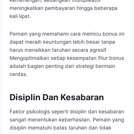
kemenangan, sedangkan multiplikator
meningkatkan pembayaran hingga beberapa
kali lipat.
Pemain yang memahami cara memicu bonus ini
dapat meraih keuntungan lebih besar tanpa
harus menaikkan taruhan secara agresif.
Mengoptimalkan setiap kesempatan fitur bonus
adalah bagian penting dari strategi bermain
cerdas.
Disiplin Dan Kesabaran
Faktor psikologis seperti disiplin dan kesabaran
sangat menentukan keberhasilan. Pemain yang
disiplin mematuhi batas taruhan dan tidak