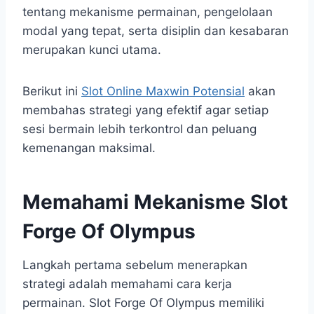
tentang mekanisme permainan, pengelolaan
modal yang tepat, serta disiplin dan kesabaran
merupakan kunci utama.
Berikut ini
Slot Online Maxwin Potensial
akan
membahas strategi yang efektif agar setiap
sesi bermain lebih terkontrol dan peluang
kemenangan maksimal.
Memahami Mekanisme Slot
Forge Of Olympus
Langkah pertama sebelum menerapkan
strategi adalah memahami cara kerja
permainan. Slot Forge Of Olympus memiliki