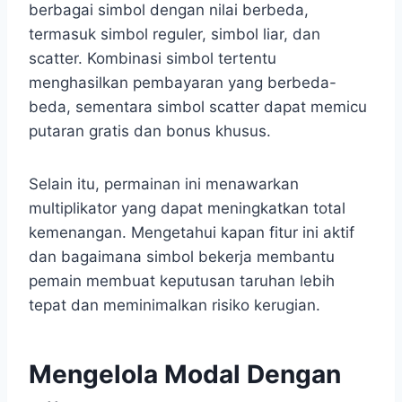
berbagai simbol dengan nilai berbeda,
termasuk simbol reguler, simbol liar, dan
scatter. Kombinasi simbol tertentu
menghasilkan pembayaran yang berbeda-
beda, sementara simbol scatter dapat memicu
putaran gratis dan bonus khusus.
Selain itu, permainan ini menawarkan
multiplikator yang dapat meningkatkan total
kemenangan. Mengetahui kapan fitur ini aktif
dan bagaimana simbol bekerja membantu
pemain membuat keputusan taruhan lebih
tepat dan meminimalkan risiko kerugian.
Mengelola Modal Dengan