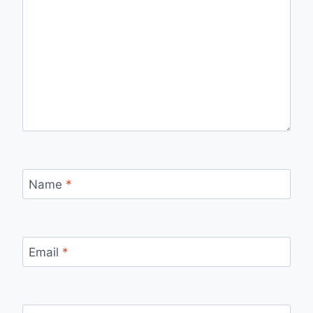
Name
*
Email
*