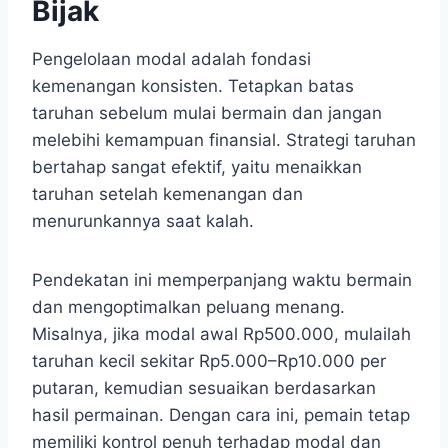
Bijak
Pengelolaan modal adalah fondasi
kemenangan konsisten. Tetapkan batas
taruhan sebelum mulai bermain dan jangan
melebihi kemampuan finansial. Strategi taruhan
bertahap sangat efektif, yaitu menaikkan
taruhan setelah kemenangan dan
menurunkannya saat kalah.
Pendekatan ini memperpanjang waktu bermain
dan mengoptimalkan peluang menang.
Misalnya, jika modal awal Rp500.000, mulailah
taruhan kecil sekitar Rp5.000–Rp10.000 per
putaran, kemudian sesuaikan berdasarkan
hasil permainan. Dengan cara ini, pemain tetap
memiliki kontrol penuh terhadap modal dan