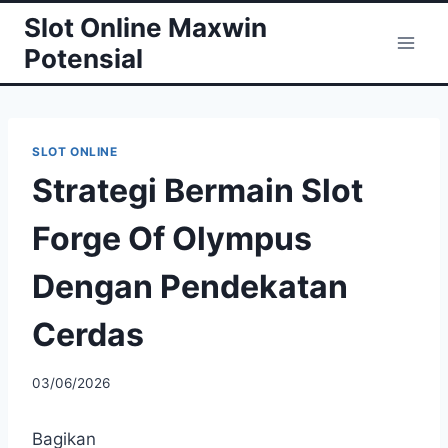
Skip
Slot Online Maxwin
to
Potensial
content
SLOT ONLINE
Strategi Bermain Slot
Forge Of Olympus
Dengan Pendekatan
Cerdas
03/06/2026
Bagikan