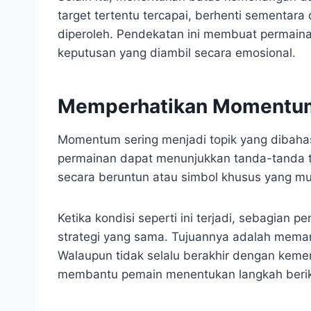
target tertentu tercapai, berhenti sementar
diperoleh. Pendekatan ini membuat permainan
keputusan yang diambil secara emosional.
Memperhatikan Momentu
Momentum sering menjadi topik yang dibahas
permainan dapat menunjukkan tanda-tanda t
secara beruntun atau simbol khusus yang mulai
Ketika kondisi seperti ini terjadi, sebagian
strategi yang sama. Tujuannya adalah meman
Walaupun tidak selalu berakhir dengan ke
membantu pemain menentukan langkah berik