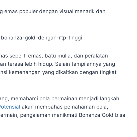
 emas populer dengan visual menarik dan
as seperti emas, batu mulia, dan peralatan
terasa lebih hidup. Selain tampilannya yang
ensi kemenangan yang dikaitkan dengan tingkat
ang, memahami pola permainan menjadi langkah
otensial
akan membahas pemahaman pola,
bermain, pengalaman menikmati Bonanza Gold bisa