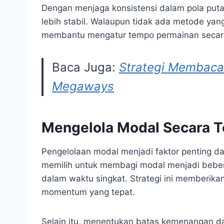
Dengan menjaga konsistensi dalam pola put
lebih stabil. Walaupun tidak ada metode yang
membantu mengatur tempo permainan secara l
Baca Juga:
Strategi Membaca 
Megaways
Mengelola Modal Secara 
Pengelolaan modal menjadi faktor penting d
memilih untuk membagi modal menjadi bebera
dalam waktu singkat. Strategi ini memberi
momentum yang tepat.
Selain itu, menentukan batas kemenangan dan