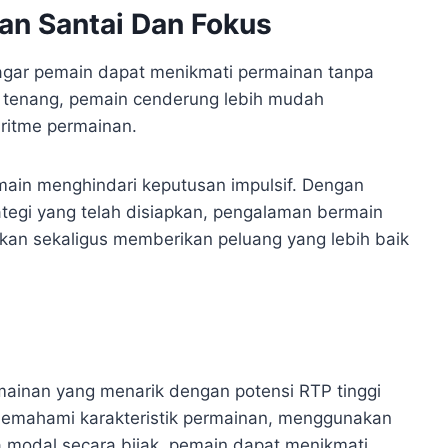
n Santai Dan Fokus
i agar pemain dapat menikmati permainan tanpa
g tenang, pemain cenderung lebih mudah
ritme permainan.
main menghindari keputusan impulsif. Dengan
tegi yang telah disiapkan, pengalaman bermain
kan sekaligus memberikan peluang yang lebih baik
inan yang menarik dengan potensi RTP tinggi
 memahami karakteristik permainan, menggunakan
a modal secara bijak, pemain dapat menikmati