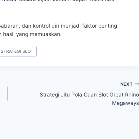
abaran, dan kontrol diri menjadi faktor penting
 hasil yang memuaskan.
#
STRATEGI SLOT
NEXT
Strategi Jitu Pola Cuan Slot Great Rhino
Megaways