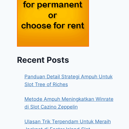
Recent Posts
Panduan Detail Strategi Ampuh Untuk
Slot Tree of Riches
Metode Ampuh Meningkatkan Winrate
di Slot Cazino Zeppelin
Ulasan Trik Terpendam Untuk Meraih