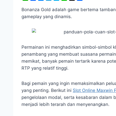
h
a
e
e
k
i
h
a
c
s
l
y
n
a
Bonanza Gold adalah game bertema tambang
t
e
s
e
p
e
r
gameplay yang dinamis.
s
b
e
g
e
e
A
o
n
r
p
o
g
a
p
k
e
m
r
Permainan ini menghadirkan simbol-simbol kh
penambang yang membuat suasana permainan 
memikat, banyak pemain tertarik karena pot
RTP yang relatif tinggi.
Bagi pemain yang ingin memaksimalkan pelu
yang penting. Berikut ini
Slot Online Maxwin P
pengelolaan modal, serta kesabaran dalam 
menjadi lebih terarah dan menyenangkan.