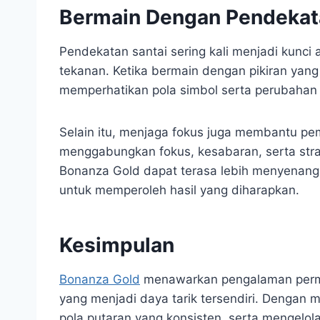
Bermain Dengan Pendekata
Pendekatan santai sering kali menjadi kunc
tekanan. Ketika bermain dengan pikiran yan
memperhatikan pola simbol serta perubahan 
Selain itu, menjaga fokus juga membantu pe
menggabungkan fokus, kesabaran, serta stra
Bonanza Gold dapat terasa lebih menyenang
untuk memperoleh hasil yang diharapkan.
Kesimpulan
Bonanza Gold
menawarkan pengalaman perma
yang menjadi daya tarik tersendiri. Dengan
pola putaran yang konsisten, serta mengelol