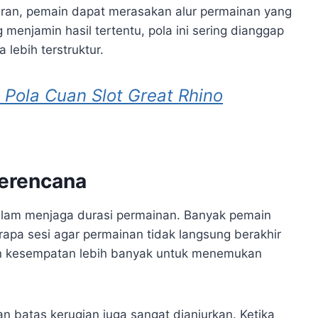
aran, pemain dapat merasakan alur permainan yang
 menjamin hasil tertentu, pola ini sering dianggap
ebih terstruktur.
Pola Cuan Slot Great Rhino
Terencana
alam menjaga durasi permainan. Banyak pemain
pa sesi agar permainan tidak langsung berakhir
kan kesempatan lebih banyak untuk menemukan
 batas kerugian juga sangat dianjurkan. Ketika