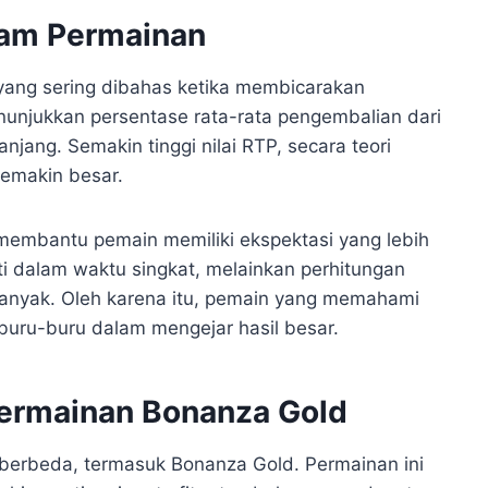
am Permainan
 yang sering dibahas ketika membicarakan
enunjukkan persentase rata-rata pengembalian dari
njang. Semakin tinggi nilai RTP, secara teori
emakin besar.
embantu pemain memiliki ekspektasi yang lebih
ti dalam waktu singkat, melainkan perhitungan
 banyak. Oleh karena itu, pemain yang memahami
rburu-buru dalam mengejar hasil besar.
ermainan Bonanza Gold
g berbeda, termasuk Bonanza Gold. Permainan ini