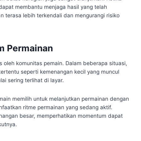
a dapat membantu menjaga hasil yang telah
 terasa lebih terkendali dan mengurangi risiko
m Permainan
 oleh komunitas pemain. Dalam beberapa situasi,
ertentu seperti kemenangan kecil yang muncul
 sering terlihat di layar.
 pemain memilih untuk melanjutkan permainan dengan
faatkan ritme permainan yang sedang aktif.
menangan besar, memperhatikan momentum dapat
utnya.