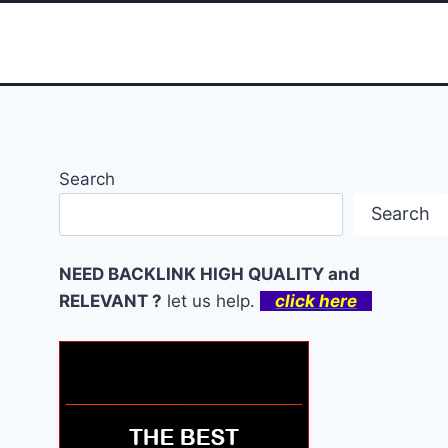
Search
Search
NEED BACKLINK HIGH QUALITY and
RELEVANT ?
let us help.
click here