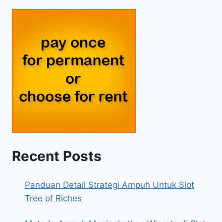
Recent Posts
Panduan Detail Strategi Ampuh Untuk Slot
Tree of Riches