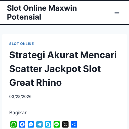
Skip
Slot Online Maxwin
to
Potensial
content
SLOT ONLINE
Strategi Akurat Mencari
Scatter Jackpot Slot
Great Rhino
03/28/2026
Bagikan
W
F
M
T
S
L
X
S