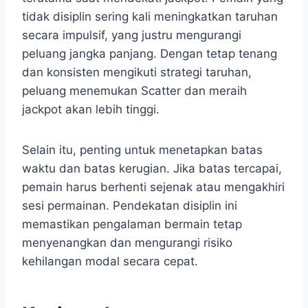
tidak disiplin sering kali meningkatkan taruhan
secara impulsif, yang justru mengurangi
peluang jangka panjang. Dengan tetap tenang
dan konsisten mengikuti strategi taruhan,
peluang menemukan Scatter dan meraih
jackpot akan lebih tinggi.
Selain itu, penting untuk menetapkan batas
waktu dan batas kerugian. Jika batas tercapai,
pemain harus berhenti sejenak atau mengakhiri
sesi permainan. Pendekatan disiplin ini
memastikan pengalaman bermain tetap
menyenangkan dan mengurangi risiko
kehilangan modal secara cepat.