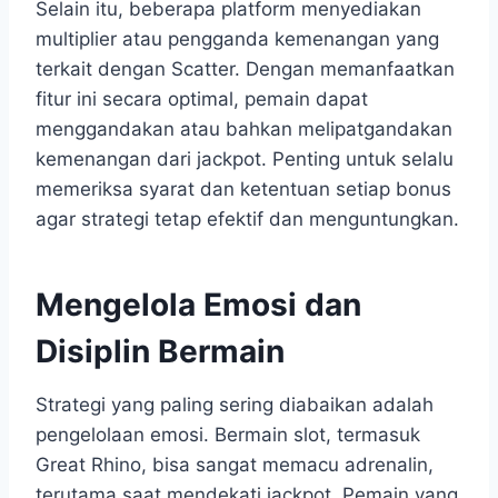
Selain itu, beberapa platform menyediakan
multiplier atau pengganda kemenangan yang
terkait dengan Scatter. Dengan memanfaatkan
fitur ini secara optimal, pemain dapat
menggandakan atau bahkan melipatgandakan
kemenangan dari jackpot. Penting untuk selalu
memeriksa syarat dan ketentuan setiap bonus
agar strategi tetap efektif dan menguntungkan.
Mengelola Emosi dan
Disiplin Bermain
Strategi yang paling sering diabaikan adalah
pengelolaan emosi. Bermain slot, termasuk
Great Rhino, bisa sangat memacu adrenalin,
terutama saat mendekati jackpot. Pemain yang