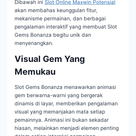
Dibawah ini
Slot Online Maxwin Potensial
akan membahas keunggulan fitur,
mekanisme permainan, dan berbagai
pengalaman interaktif yang membuat Slot
Gems Bonanza begitu unik dan
menyenangkan.
Visual Gem Yang
Memukau
Slot Gems Bonanza menawarkan animasi
gem berwarna-warni yang bergerak
dinamis di layar, memberikan pengalaman
visual yang memanjakan mata setiap
pemainnya. Animasi ini bukan sekadar
hiasan, melainkan menjadi elemen penting