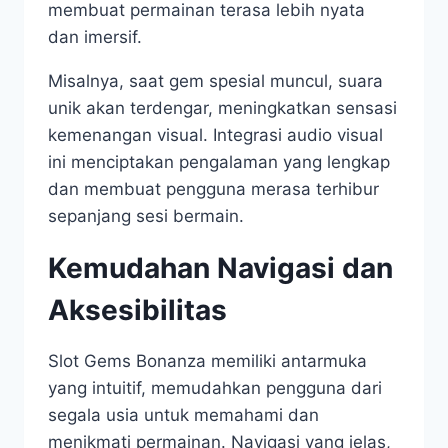
membuat permainan terasa lebih nyata
dan imersif.
Misalnya, saat gem spesial muncul, suara
unik akan terdengar, meningkatkan sensasi
kemenangan visual. Integrasi audio visual
ini menciptakan pengalaman yang lengkap
dan membuat pengguna merasa terhibur
sepanjang sesi bermain.
Kemudahan Navigasi dan
Aksesibilitas
Slot Gems Bonanza memiliki antarmuka
yang intuitif, memudahkan pengguna dari
segala usia untuk memahami dan
menikmati permainan. Navigasi yang jelas,