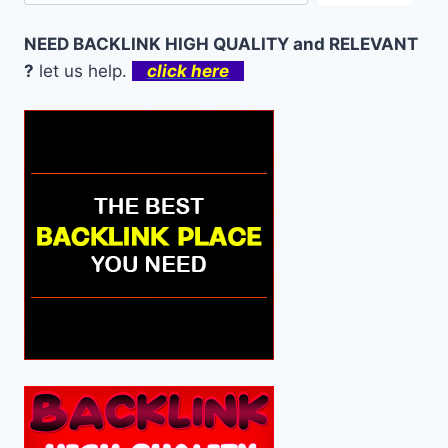
NEED BACKLINK HIGH QUALITY and RELEVANT
?
let us help.
click here