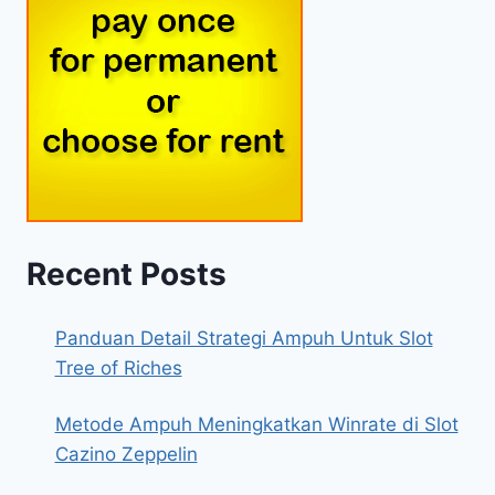
Recent Posts
Panduan Detail Strategi Ampuh Untuk Slot
Tree of Riches
Metode Ampuh Meningkatkan Winrate di Slot
Cazino Zeppelin