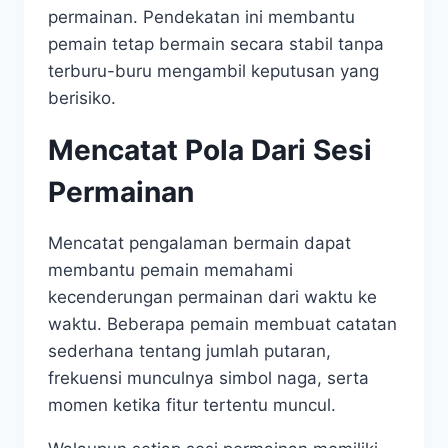
permainan. Pendekatan ini membantu
pemain tetap bermain secara stabil tanpa
terburu-buru mengambil keputusan yang
berisiko.
Mencatat Pola Dari Sesi
Permainan
Mencatat pengalaman bermain dapat
membantu pemain memahami
kecenderungan permainan dari waktu ke
waktu. Beberapa pemain membuat catatan
sederhana tentang jumlah putaran,
frekuensi munculnya simbol naga, serta
momen ketika fitur tertentu muncul.