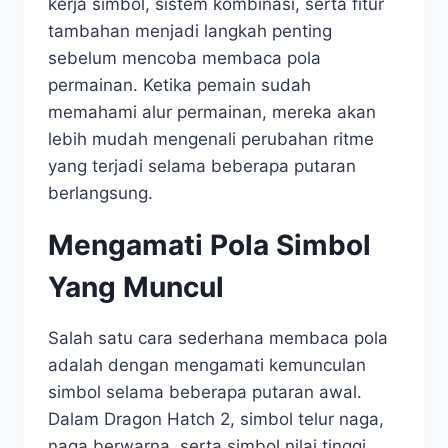
kerja simbol, sistem kombinasi, serta fitur
tambahan menjadi langkah penting
sebelum mencoba membaca pola
permainan. Ketika pemain sudah
memahami alur permainan, mereka akan
lebih mudah mengenali perubahan ritme
yang terjadi selama beberapa putaran
berlangsung.
Mengamati Pola Simbol
Yang Muncul
Salah satu cara sederhana membaca pola
adalah dengan mengamati kemunculan
simbol selama beberapa putaran awal.
Dalam Dragon Hatch 2, simbol telur naga,
naga berwarna, serta simbol nilai tinggi