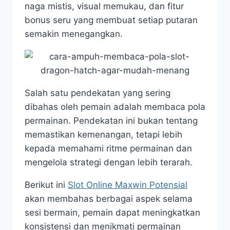
naga mistis, visual memukau, dan fitur
bonus seru yang membuat setiap putaran
semakin menegangkan.
Salah satu pendekatan yang sering
dibahas oleh pemain adalah membaca pola
permainan. Pendekatan ini bukan tentang
memastikan kemenangan, tetapi lebih
kepada memahami ritme permainan dan
mengelola strategi dengan lebih terarah.
Berikut ini
Slot Online Maxwin Potensial
akan membahas berbagai aspek selama
sesi bermain, pemain dapat meningkatkan
konsistensi dan menikmati permainan