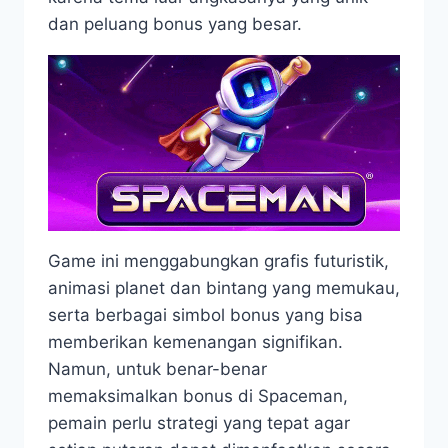
dan peluang bonus yang besar.
Game ini menggabungkan grafis futuristik,
animasi planet dan bintang yang memukau,
serta berbagai simbol bonus yang bisa
memberikan kemenangan signifikan.
Namun, untuk benar-benar
memaksimalkan bonus di Spaceman,
pemain perlu strategi yang tepat agar