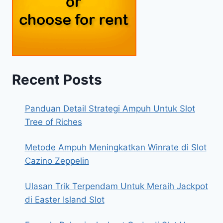
Recent Posts
Panduan Detail Strategi Ampuh Untuk Slot
Tree of Riches
Metode Ampuh Meningkatkan Winrate di Slot
Cazino Zeppelin
Ulasan Trik Terpendam Untuk Meraih Jackpot
di Easter Island Slot