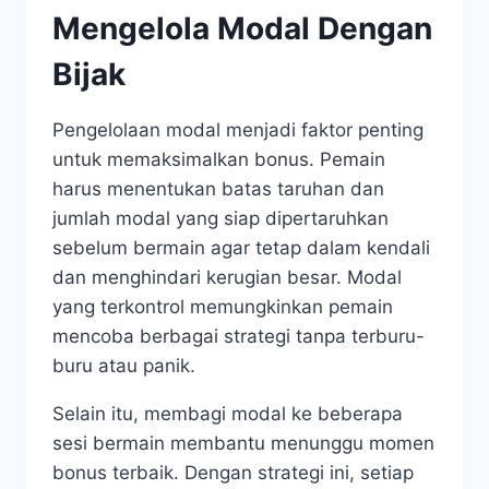
Mengelola Modal Dengan
Bijak
Pengelolaan modal menjadi faktor penting
untuk memaksimalkan bonus. Pemain
harus menentukan batas taruhan dan
jumlah modal yang siap dipertaruhkan
sebelum bermain agar tetap dalam kendali
dan menghindari kerugian besar. Modal
yang terkontrol memungkinkan pemain
mencoba berbagai strategi tanpa terburu-
buru atau panik.
Selain itu, membagi modal ke beberapa
sesi bermain membantu menunggu momen
bonus terbaik. Dengan strategi ini, setiap