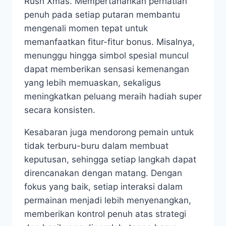
Rush Xmas. Mempertahankan perhatian
penuh pada setiap putaran membantu
mengenali momen tepat untuk
memanfaatkan fitur-fitur bonus. Misalnya,
menunggu hingga simbol spesial muncul
dapat memberikan sensasi kemenangan
yang lebih memuaskan, sekaligus
meningkatkan peluang meraih hadiah super
secara konsisten.
Kesabaran juga mendorong pemain untuk
tidak terburu-buru dalam membuat
keputusan, sehingga setiap langkah dapat
direncanakan dengan matang. Dengan
fokus yang baik, setiap interaksi dalam
permainan menjadi lebih menyenangkan,
memberikan kontrol penuh atas strategi