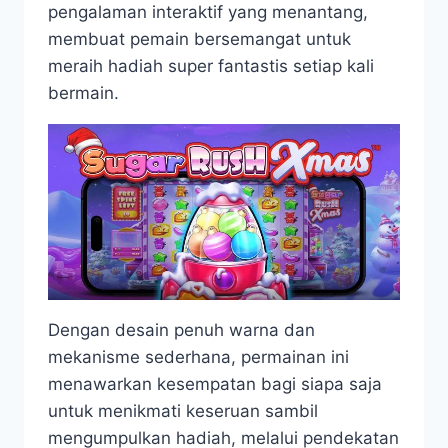
pengalaman interaktif yang menantang,
membuat pemain bersemangat untuk
meraih hadiah super fantastis setiap kali
bermain.
Dengan desain penuh warna dan
mekanisme sederhana, permainan ini
menawarkan kesempatan bagi siapa saja
untuk menikmati keseruan sambil
mengumpulkan hadiah, melalui pendekatan