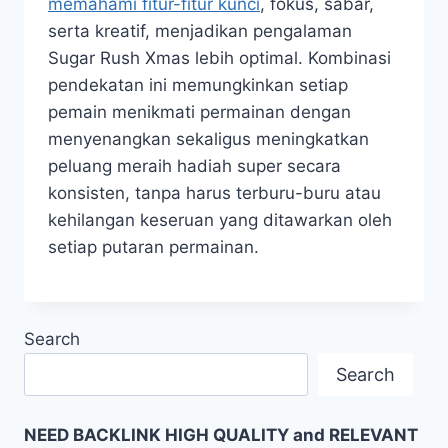
memahami fitur-fitur kunci
, fokus, sabar,
serta kreatif, menjadikan pengalaman
Sugar Rush Xmas lebih optimal. Kombinasi
pendekatan ini memungkinkan setiap
pemain menikmati permainan dengan
menyenangkan sekaligus meningkatkan
peluang meraih hadiah super secara
konsisten, tanpa harus terburu-buru atau
kehilangan keseruan yang ditawarkan oleh
setiap putaran permainan.
Search
Search
NEED BACKLINK HIGH QUALITY and RELEVANT