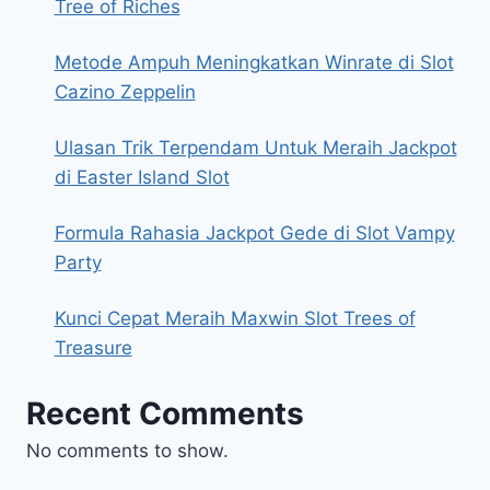
Tree of Riches
Metode Ampuh Meningkatkan Winrate di Slot
Cazino Zeppelin
Ulasan Trik Terpendam Untuk Meraih Jackpot
di Easter Island Slot
Formula Rahasia Jackpot Gede di Slot Vampy
Party
Kunci Cepat Meraih Maxwin Slot Trees of
Treasure
Recent Comments
No comments to show.