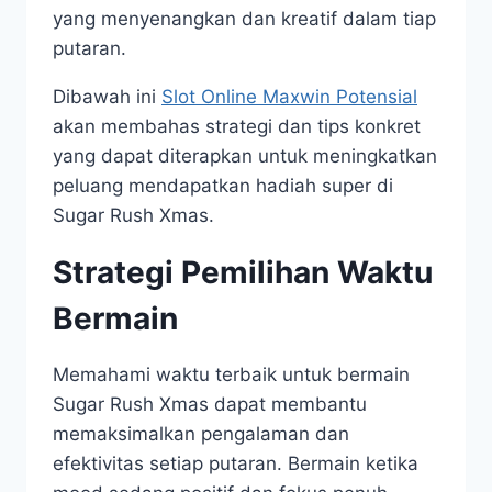
yang menyenangkan dan kreatif dalam tiap
putaran.
Dibawah ini
Slot Online Maxwin Potensial
akan membahas strategi dan tips konkret
yang dapat diterapkan untuk meningkatkan
peluang mendapatkan hadiah super di
Sugar Rush Xmas.
Strategi Pemilihan Waktu
Bermain
Memahami waktu terbaik untuk bermain
Sugar Rush Xmas dapat membantu
memaksimalkan pengalaman dan
efektivitas setiap putaran. Bermain ketika