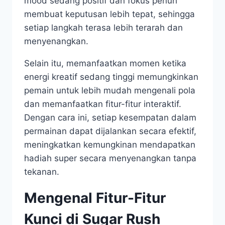
mood sedang positif dan fokus penuh
membuat keputusan lebih tepat, sehingga
setiap langkah terasa lebih terarah dan
menyenangkan.
Selain itu, memanfaatkan momen ketika
energi kreatif sedang tinggi memungkinkan
pemain untuk lebih mudah mengenali pola
dan memanfaatkan fitur-fitur interaktif.
Dengan cara ini, setiap kesempatan dalam
permainan dapat dijalankan secara efektif,
meningkatkan kemungkinan mendapatkan
hadiah super secara menyenangkan tanpa
tekanan.
Mengenal Fitur-Fitur
Kunci di Sugar Rush