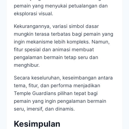
pemain yang menyukai petualangan dan
eksplorasi visual.
Kekurangannya, variasi simbol dasar
mungkin terasa terbatas bagi pemain yang
ingin mekanisme lebih kompleks. Namun,
fitur spesial dan animasi membuat
pengalaman bermain tetap seru dan
menghibur.
Secara keseluruhan, keseimbangan antara
tema, fitur, dan performa menjadikan
Temple Guardians pilihan tepat bagi
pemain yang ingin pengalaman bermain
seru, imersif, dan dinamis.
Kesimpulan