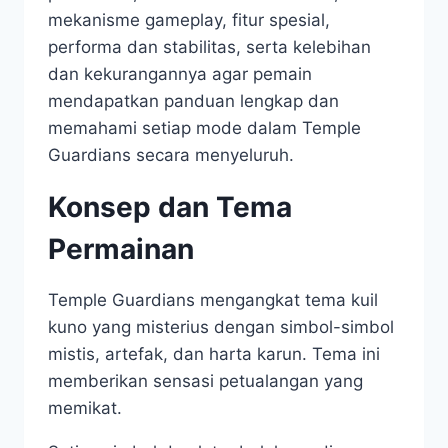
mekanisme gameplay, fitur spesial,
performa dan stabilitas, serta kelebihan
dan kekurangannya agar pemain
mendapatkan panduan lengkap dan
memahami setiap mode dalam Temple
Guardians secara menyeluruh.
Konsep dan Tema
Permainan
Temple Guardians mengangkat tema kuil
kuno yang misterius dengan simbol-simbol
mistis, artefak, dan harta karun. Tema ini
memberikan sensasi petualangan yang
memikat.