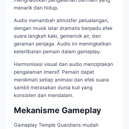
menghadirkan pengalaman bermain yang
menarik dan hidup.
Audio menambah atmosfer petualangan,
dengan musik latar dramatis berpadu efek
suara langkah kaki, gemericik air, dan
geraman penjaga. Audio ini meningkatkan
keterlibatan pemain dalam gameplay.
Harmonisasi visual dan audio menciptakan
pengalaman imersif. Pemain dapat
menikmati setiap animasi dan efek suara
sambil merasakan dunia kuil yang
konsisten dan mendalam.
Mekanisme Gameplay
Gameplay Temple Guardians mudah