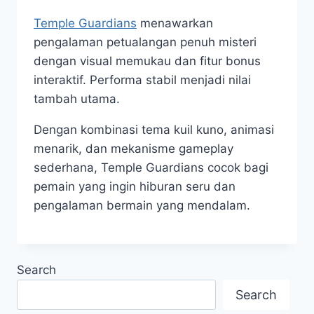
Temple Guardians
menawarkan
pengalaman petualangan penuh misteri
dengan visual memukau dan fitur bonus
interaktif. Performa stabil menjadi nilai
tambah utama.
Dengan kombinasi tema kuil kuno, animasi
menarik, dan mekanisme gameplay
sederhana, Temple Guardians cocok bagi
pemain yang ingin hiburan seru dan
pengalaman bermain yang mendalam.
Search
Search