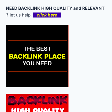
NEED BACKLINK HIGH QUALITY and RELEVANT
?
let us help.
click here