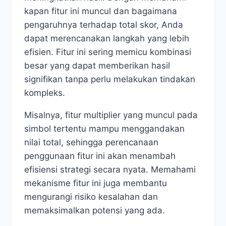
kapan fitur ini muncul dan bagaimana
pengaruhnya terhadap total skor, Anda
dapat merencanakan langkah yang lebih
efisien. Fitur ini sering memicu kombinasi
besar yang dapat memberikan hasil
signifikan tanpa perlu melakukan tindakan
kompleks.
Misalnya, fitur multiplier yang muncul pada
simbol tertentu mampu menggandakan
nilai total, sehingga perencanaan
penggunaan fitur ini akan menambah
efisiensi strategi secara nyata. Memahami
mekanisme fitur ini juga membantu
mengurangi risiko kesalahan dan
memaksimalkan potensi yang ada.