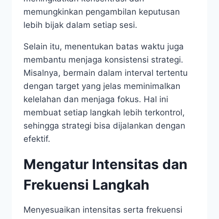
memungkinkan pengambilan keputusan
lebih bijak dalam setiap sesi.
Selain itu, menentukan batas waktu juga
membantu menjaga konsistensi strategi.
Misalnya, bermain dalam interval tertentu
dengan target yang jelas meminimalkan
kelelahan dan menjaga fokus. Hal ini
membuat setiap langkah lebih terkontrol,
sehingga strategi bisa dijalankan dengan
efektif.
Mengatur Intensitas dan
Frekuensi Langkah
Menyesuaikan intensitas serta frekuensi