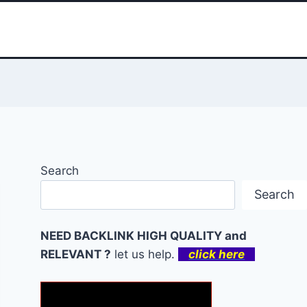
Search
Search
NEED BACKLINK HIGH QUALITY and
RELEVANT ?
let us help.
click here