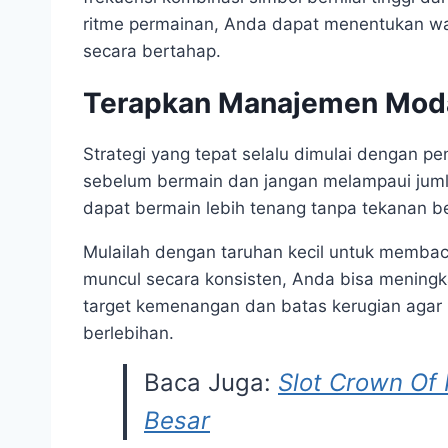
ritme permainan, Anda dapat menentukan wa
secara bertahap.
Terapkan Manajemen Modal
Strategi yang tepat selalu dimulai dengan p
sebelum bermain dan jangan melampaui juml
dapat bermain lebih tenang tanpa tekanan be
Mulailah dengan taruhan kecil untuk membac
muncul secara konsisten, Anda bisa meningk
target kemenangan dan batas kerugian agar p
berlebihan.
Baca Juga:
Slot Crown Of 
Besar