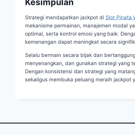
Kesimpulan
Strategi mendapatkan jackpot di
Slot Pinata
mekanisme permainan, manajemen modal yang 
optimal, serta kontrol emosi yang baik. Den
kemenangan dapat meningkat secara signifik
Selalu bermain secara bijak dan bertanggun
menyenangkan, dan gunakan strategi yang 
Dengan konsistensi dan strategi yang matan
sekaligus membuka peluang meraih jackpot 