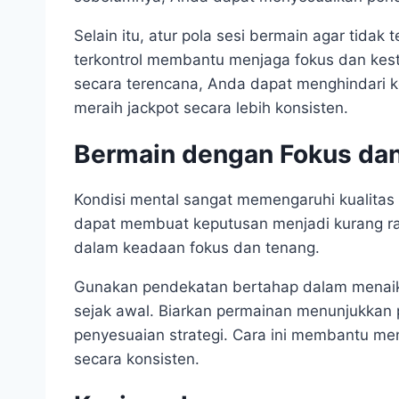
Selain itu, atur pola sesi bermain agar tidak
terkontrol membantu menjaga fokus dan kes
secara terencana, Anda dapat menghindari k
meraih jackpot secara lebih konsisten.
Bermain dengan Fokus da
Kondisi mental sangat memengaruhi kualitas 
dapat membuat keputusan menjadi kurang ras
dalam keadaan fokus dan tenang.
Gunakan pendekatan bertahap dalam menaikk
sejak awal. Biarkan permainan menunjukkan 
penyesuaian strategi. Cara ini membantu men
secara konsisten.