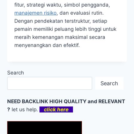
fitur, strategi waktu, simbol pengganda,
manajemen risiko
, dan evaluasi rutin.
Dengan pendekatan terstruktur, setiap
pemain memiliki peluang lebih tinggi untuk
meraih kemenangan maksimal secara
menyenangkan dan efektif.
Search
Search
NEED BACKLINK HIGH QUALITY and RELEVANT
?
let us help.
click here