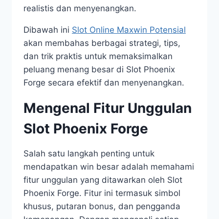
realistis dan menyenangkan.
Dibawah ini
Slot Online Maxwin Potensial
akan membahas berbagai strategi, tips,
dan trik praktis untuk memaksimalkan
peluang menang besar di Slot Phoenix
Forge secara efektif dan menyenangkan.
Mengenal Fitur Unggulan
Slot Phoenix Forge
Salah satu langkah penting untuk
mendapatkan win besar adalah memahami
fitur unggulan yang ditawarkan oleh Slot
Phoenix Forge. Fitur ini termasuk simbol
khusus, putaran bonus, dan pengganda