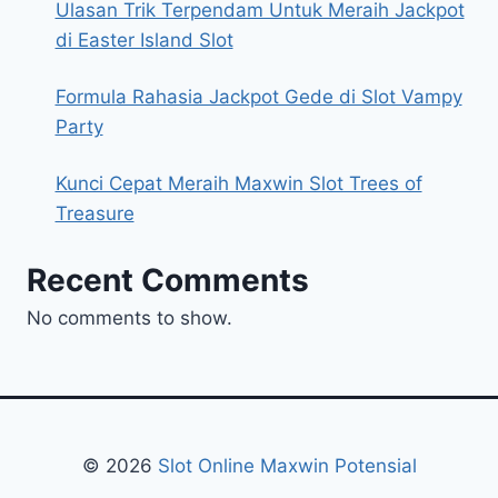
Ulasan Trik Terpendam Untuk Meraih Jackpot
di Easter Island Slot
Formula Rahasia Jackpot Gede di Slot Vampy
Party
Kunci Cepat Meraih Maxwin Slot Trees of
Treasure
Recent Comments
No comments to show.
© 2026
Slot Online Maxwin Potensial