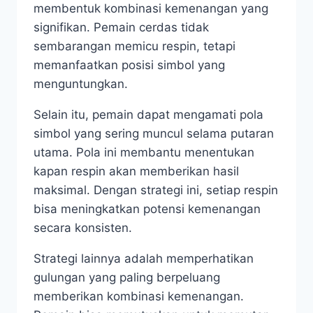
membentuk kombinasi kemenangan yang
signifikan. Pemain cerdas tidak
sembarangan memicu respin, tetapi
memanfaatkan posisi simbol yang
menguntungkan.
Selain itu, pemain dapat mengamati pola
simbol yang sering muncul selama putaran
utama. Pola ini membantu menentukan
kapan respin akan memberikan hasil
maksimal. Dengan strategi ini, setiap respin
bisa meningkatkan potensi kemenangan
secara konsisten.
Strategi lainnya adalah memperhatikan
gulungan yang paling berpeluang
memberikan kombinasi kemenangan.