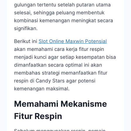
gulungan tertentu setelah putaran utama
selesai, sehingga peluang membentuk
kombinasi kemenangan meningkat secara
signifikan.
Berikut ini
Slot Online Maxwin Potensial
akan memahami cara kerja fitur respin
menjadi kunci agar setiap kesempatan bisa
dimanfaatkan secara optimal ini akan
membahas strategi memanfaatkan fitur
respin di Candy Stars agar potensi
kemenangan maksimal.
Memahami Mekanisme
Fitur Respin