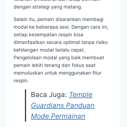
dengan strategi yang matang.
Selain itu, pemain disarankan membagi
modal ke beberapa sesi. Dengan cara ini,
setiap kesempatan respin bisa
dimanfaatkan secara optimal tanpa risiko
kehilangan modal terlalu cepat.
Pengelolaan modal yang baik membuat
pemain lebih tenang dan fokus saat
memutuskan untuk menggunakan fitur
respin.
Baca Juga:
Temple
Guardians Panduan
Mode Permainan