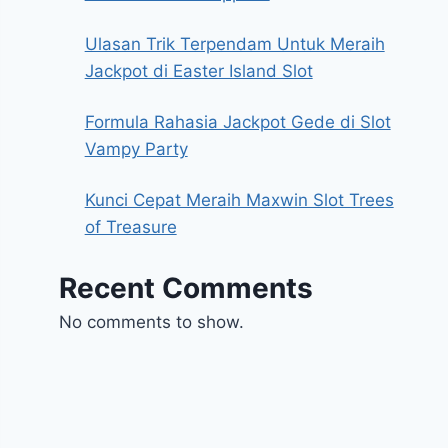
Ulasan Trik Terpendam Untuk Meraih
Jackpot di Easter Island Slot
Formula Rahasia Jackpot Gede di Slot
Vampy Party
Kunci Cepat Meraih Maxwin Slot Trees
of Treasure
Recent Comments
No comments to show.