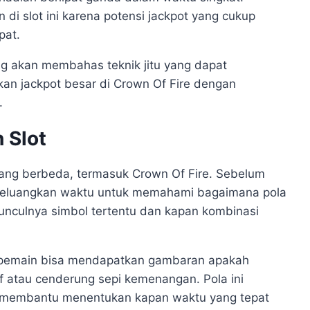
di slot ini karena potensi jackpot yang cukup
pat.
g akan membahas teknik jitu yang dapat
n jackpot besar di Crown Of Fire dengan
.
 Slot
n yang berbeda, termasuk Crown Of Fire. Sebelum
 meluangkan waktu untuk memahami bagaimana pola
unculnya simbol tertentu dan kapan kombinasi
 pemain bisa mendapatkan gambaran apakah
f atau cenderung sepi kemenangan. Pola ini
li membantu menentukan kapan waktu yang tepat