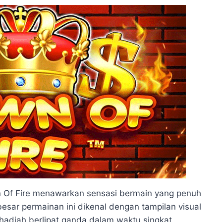
n Of Fire menawarkan sensasi bermain yang penuh
sar permainan ini dikenal dengan tampilan visual
hadiah berlipat ganda dalam waktu singkat.