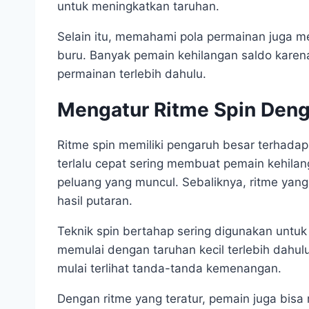
untuk meningkatkan taruhan.
Selain itu, memahami pola permainan juga 
buru. Banyak pemain kehilangan saldo karen
permainan terlebih dahulu.
Mengatur Ritme Spin Deng
Ritme spin memiliki pengaruh besar terhada
terlalu cepat sering membuat pemain kehila
peluang yang muncul. Sebaliknya, ritme yang
hasil putaran.
Teknik spin bertahap sering digunakan untu
memulai dengan taruhan kecil terlebih dahul
mulai terlihat tanda-tanda kemenangan.
Dengan ritme yang teratur, pemain juga bi