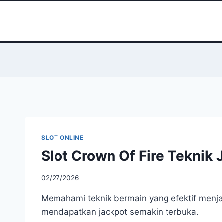
Skip
to
content
SLOT ONLINE
Slot Crown Of Fire Teknik 
02/27/2026
Memahami teknik bermain yang efektif menjad
mendapatkan jackpot semakin terbuka.