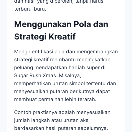
dan hasil yang diperoleh, tanpa harus
terburu-buru.
Menggunakan Pola dan
Strategi Kreatif
Mengidentifikasi pola dan mengembangkan
strategi kreatif membantu meningkatkan
peluang mendapatkan hadiah super di
Sugar Rush Xmas. Misalnya,
memperhatikan urutan simbol tertentu dan
menyesuaikan putaran berikutnya dapat
membuat permainan lebih terarah.
Contoh praktisnya adalah menyesuaikan
jumlah langkah atau urutan aksi
berdasarkan hasil putaran sebelumnya.