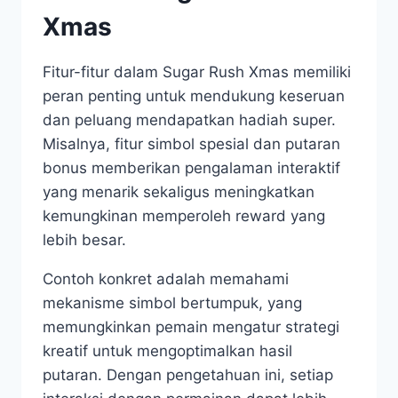
Xmas
Fitur-fitur dalam Sugar Rush Xmas memiliki
peran penting untuk mendukung keseruan
dan peluang mendapatkan hadiah super.
Misalnya, fitur simbol spesial dan putaran
bonus memberikan pengalaman interaktif
yang menarik sekaligus meningkatkan
kemungkinan memperoleh reward yang
lebih besar.
Contoh konkret adalah memahami
mekanisme simbol bertumpuk, yang
memungkinkan pemain mengatur strategi
kreatif untuk mengoptimalkan hasil
putaran. Dengan pengetahuan ini, setiap