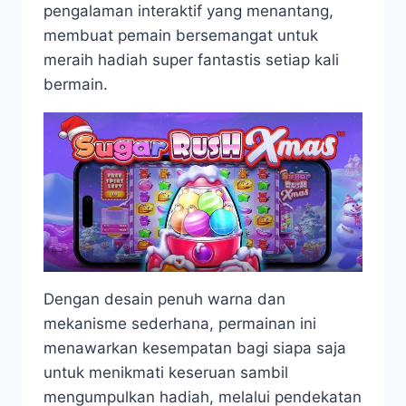
pengalaman interaktif yang menantang,
membuat pemain bersemangat untuk
meraih hadiah super fantastis setiap kali
bermain.
Dengan desain penuh warna dan
mekanisme sederhana, permainan ini
menawarkan kesempatan bagi siapa saja
untuk menikmati keseruan sambil
mengumpulkan hadiah, melalui pendekatan