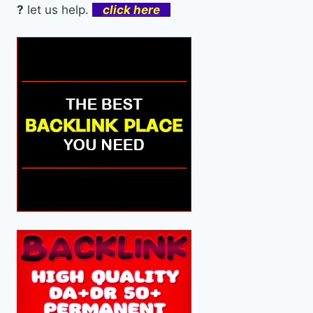
?
let us help.
click here