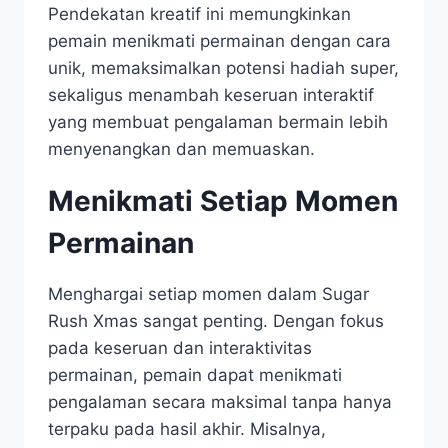
Pendekatan kreatif ini memungkinkan
pemain menikmati permainan dengan cara
unik, memaksimalkan potensi hadiah super,
sekaligus menambah keseruan interaktif
yang membuat pengalaman bermain lebih
menyenangkan dan memuaskan.
Menikmati Setiap Momen
Permainan
Menghargai setiap momen dalam Sugar
Rush Xmas sangat penting. Dengan fokus
pada keseruan dan interaktivitas
permainan, pemain dapat menikmati
pengalaman secara maksimal tanpa hanya
terpaku pada hasil akhir. Misalnya,