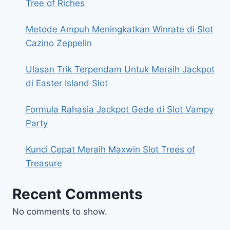
Tree of Riches
Metode Ampuh Meningkatkan Winrate di Slot
Cazino Zeppelin
Ulasan Trik Terpendam Untuk Meraih Jackpot
di Easter Island Slot
Formula Rahasia Jackpot Gede di Slot Vampy
Party
Kunci Cepat Meraih Maxwin Slot Trees of
Treasure
Recent Comments
No comments to show.