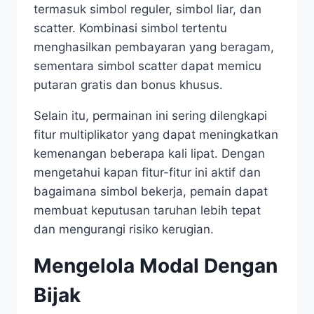
termasuk simbol reguler, simbol liar, dan
scatter. Kombinasi simbol tertentu
menghasilkan pembayaran yang beragam,
sementara simbol scatter dapat memicu
putaran gratis dan bonus khusus.
Selain itu, permainan ini sering dilengkapi
fitur multiplikator yang dapat meningkatkan
kemenangan beberapa kali lipat. Dengan
mengetahui kapan fitur-fitur ini aktif dan
bagaimana simbol bekerja, pemain dapat
membuat keputusan taruhan lebih tepat
dan mengurangi risiko kerugian.
Mengelola Modal Dengan
Bijak