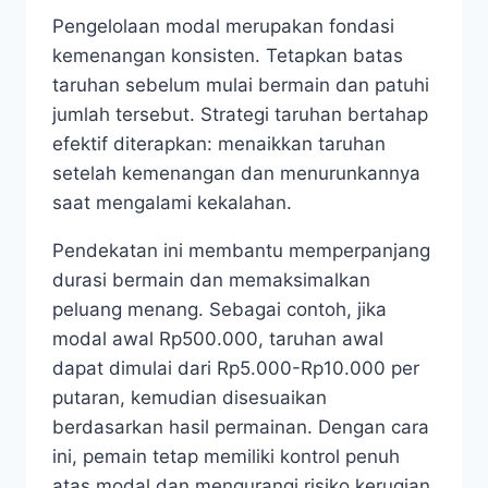
Pengelolaan modal merupakan fondasi
kemenangan konsisten. Tetapkan batas
taruhan sebelum mulai bermain dan patuhi
jumlah tersebut. Strategi taruhan bertahap
efektif diterapkan: menaikkan taruhan
setelah kemenangan dan menurunkannya
saat mengalami kekalahan.
Pendekatan ini membantu memperpanjang
durasi bermain dan memaksimalkan
peluang menang. Sebagai contoh, jika
modal awal Rp500.000, taruhan awal
dapat dimulai dari Rp5.000-Rp10.000 per
putaran, kemudian disesuaikan
berdasarkan hasil permainan. Dengan cara
ini, pemain tetap memiliki kontrol penuh
atas modal dan mengurangi risiko kerugian