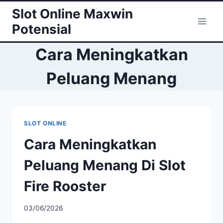
Skip
Slot Online Maxwin
to
Potensial
content
Cara Meningkatkan
Peluang Menang
SLOT ONLINE
Cara Meningkatkan
Peluang Menang Di Slot
Fire Rooster
03/06/2026