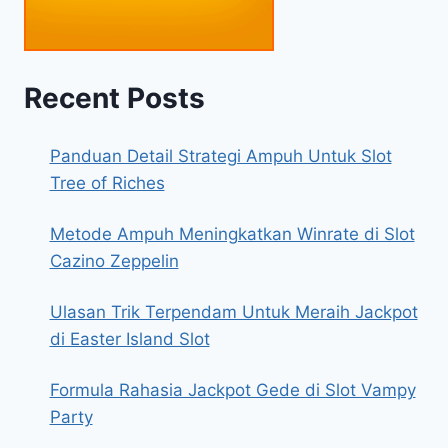
Recent Posts
Panduan Detail Strategi Ampuh Untuk Slot
Tree of Riches
Metode Ampuh Meningkatkan Winrate di Slot
Cazino Zeppelin
Ulasan Trik Terpendam Untuk Meraih Jackpot
di Easter Island Slot
Formula Rahasia Jackpot Gede di Slot Vampy
Party