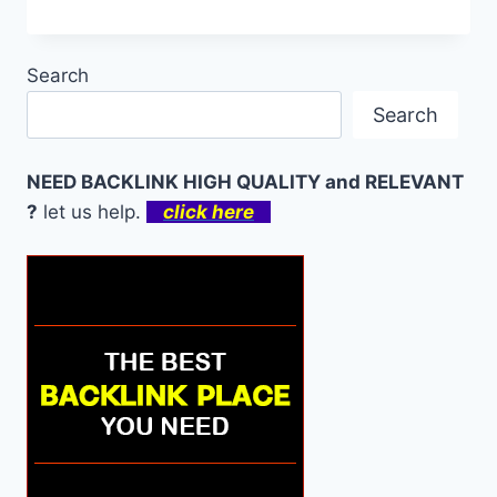
Search
Search
NEED BACKLINK HIGH QUALITY and RELEVANT
?
let us help.
click here