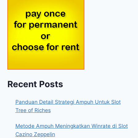
Recent Posts
Panduan Detail Strategi Ampuh Untuk Slot
Tree of Riches
Metode Ampuh Meningkatkan Winrate di Slot
Cazino Zeppelin