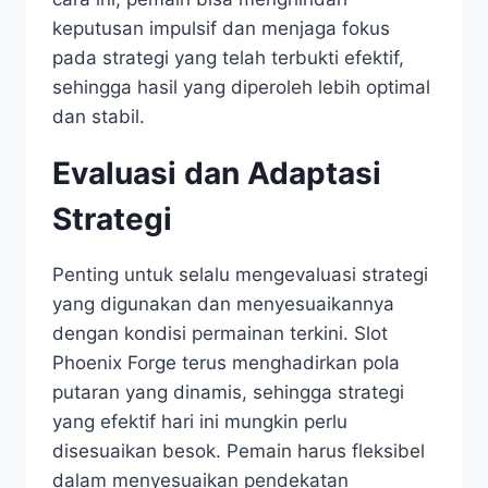
keputusan impulsif dan menjaga fokus
pada strategi yang telah terbukti efektif,
sehingga hasil yang diperoleh lebih optimal
dan stabil.
Evaluasi dan Adaptasi
Strategi
Penting untuk selalu mengevaluasi strategi
yang digunakan dan menyesuaikannya
dengan kondisi permainan terkini. Slot
Phoenix Forge terus menghadirkan pola
putaran yang dinamis, sehingga strategi
yang efektif hari ini mungkin perlu
disesuaikan besok. Pemain harus fleksibel
dalam menyesuaikan pendekatan