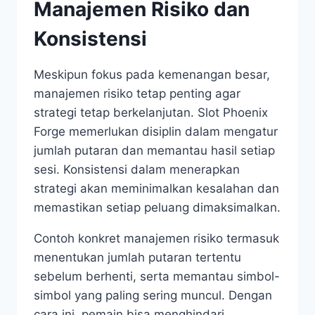
Manajemen Risiko dan
Konsistensi
Meskipun fokus pada kemenangan besar,
manajemen risiko tetap penting agar
strategi tetap berkelanjutan. Slot Phoenix
Forge memerlukan disiplin dalam mengatur
jumlah putaran dan memantau hasil setiap
sesi. Konsistensi dalam menerapkan
strategi akan meminimalkan kesalahan dan
memastikan setiap peluang dimaksimalkan.
Contoh konkret manajemen risiko termasuk
menentukan jumlah putaran tertentu
sebelum berhenti, serta memantau simbol-
simbol yang paling sering muncul. Dengan
cara ini, pemain bisa menghindari