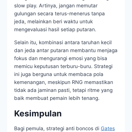
slow play. Artinya, jangan memutar
gulungan secara terus-menerus tanpa
jeda, melainkan beri waktu untuk
mengevaluasi hasil setiap putaran.
Selain itu, kombinasi antara taruhan kecil
dan jeda antar putaran membantu menjaga
fokus dan mengurangi emosi yang bisa
memicu keputusan terburu-buru. Strategi
ini juga berguna untuk membaca pola
kemenangan, meskipun RNG memastikan
tidak ada jaminan pasti, tetapi ritme yang
baik membuat pemain lebih tenang.
Kesimpulan
Bagi pemula, strategi anti boncos di
Gates