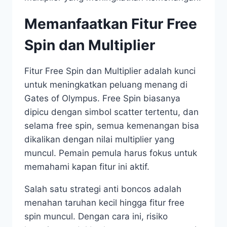
Memanfaatkan Fitur Free
Spin dan Multiplier
Fitur Free Spin dan Multiplier adalah kunci
untuk meningkatkan peluang menang di
Gates of Olympus. Free Spin biasanya
dipicu dengan simbol scatter tertentu, dan
selama free spin, semua kemenangan bisa
dikalikan dengan nilai multiplier yang
muncul. Pemain pemula harus fokus untuk
memahami kapan fitur ini aktif.
Salah satu strategi anti boncos adalah
menahan taruhan kecil hingga fitur free
spin muncul. Dengan cara ini, risiko