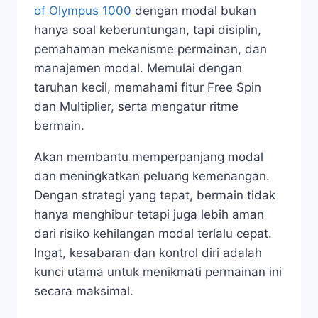
of Olympus 1000
dengan modal bukan
hanya soal keberuntungan, tapi disiplin,
pemahaman mekanisme permainan, dan
manajemen modal. Memulai dengan
taruhan kecil, memahami fitur Free Spin
dan Multiplier, serta mengatur ritme
bermain.
Akan membantu memperpanjang modal
dan meningkatkan peluang kemenangan.
Dengan strategi yang tepat, bermain tidak
hanya menghibur tetapi juga lebih aman
dari risiko kehilangan modal terlalu cepat.
Ingat, kesabaran dan kontrol diri adalah
kunci utama untuk menikmati permainan ini
secara maksimal.