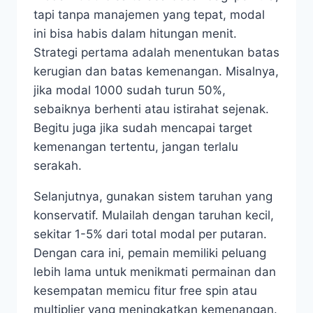
tapi tanpa manajemen yang tepat, modal
ini bisa habis dalam hitungan menit.
Strategi pertama adalah menentukan batas
kerugian dan batas kemenangan. Misalnya,
jika modal 1000 sudah turun 50%,
sebaiknya berhenti atau istirahat sejenak.
Begitu juga jika sudah mencapai target
kemenangan tertentu, jangan terlalu
serakah.
Selanjutnya, gunakan sistem taruhan yang
konservatif. Mulailah dengan taruhan kecil,
sekitar 1-5% dari total modal per putaran.
Dengan cara ini, pemain memiliki peluang
lebih lama untuk menikmati permainan dan
kesempatan memicu fitur free spin atau
multiplier yang meningkatkan kemenangan.