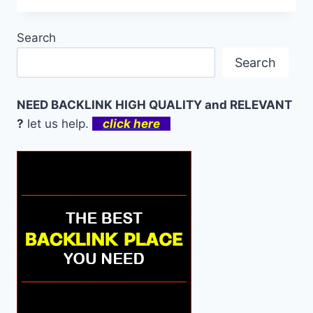
Search
Search
NEED BACKLINK HIGH QUALITY and RELEVANT
?
let us help.
click here