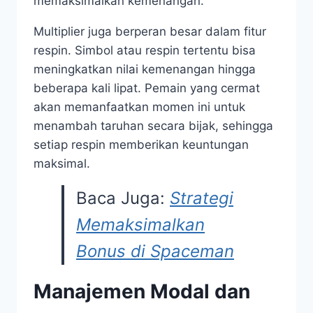
memaksimalkan kemenangan.
Multiplier juga berperan besar dalam fitur
respin. Simbol atau respin tertentu bisa
meningkatkan nilai kemenangan hingga
beberapa kali lipat. Pemain yang cermat
akan memanfaatkan momen ini untuk
menambah taruhan secara bijak, sehingga
setiap respin memberikan keuntungan
maksimal.
Baca Juga:
Strategi
Memaksimalkan
Bonus di Spaceman
Manajemen Modal dan