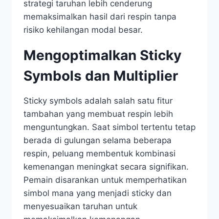
strategi taruhan lebih cenderung
memaksimalkan hasil dari respin tanpa
risiko kehilangan modal besar.
Mengoptimalkan Sticky
Symbols dan Multiplier
Sticky symbols adalah salah satu fitur
tambahan yang membuat respin lebih
menguntungkan. Saat simbol tertentu tetap
berada di gulungan selama beberapa
respin, peluang membentuk kombinasi
kemenangan meningkat secara signifikan.
Pemain disarankan untuk memperhatikan
simbol mana yang menjadi sticky dan
menyesuaikan taruhan untuk