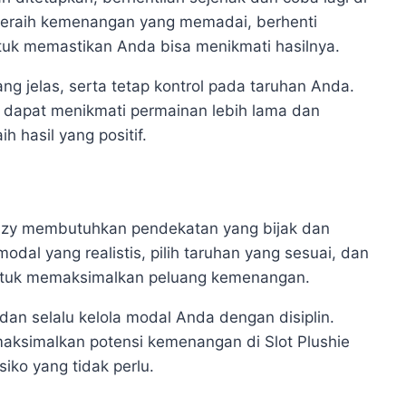
 meraih kemenangan yang memadai, berhenti
untuk memastikan Anda bisa menikmati hasilnya.
g jelas, serta tetap kontrol pada taruhan Anda.
 dapat menikmati permainan lebih lama dan
h hasil yang positif.
enzy membutuhkan pendekatan yang bijak dan
odal yang realistis, pilih taruhan yang sesuai, dan
untuk memaksimalkan peluang kemenangan.
 dan selalu kelola modal Anda dengan disiplin.
aksimalkan potensi kemenangan di Slot Plushie
iko yang tidak perlu.