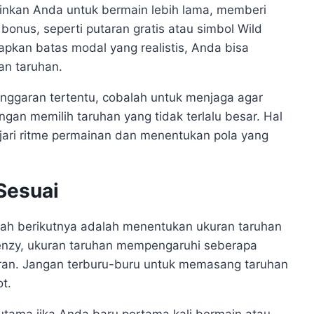
inkan Anda untuk bermain lebih lama, memberi
bonus, seperti putaran gratis atau simbol Wild
kan batas modal yang realistis, Anda bisa
an taruhan.
nggaran tertentu, cobalah untuk menjaga agar
gan memilih taruhan yang tidak terlalu besar. Hal
jari ritme permainan dan menentukan pola yang
Sesuai
ah berikutnya adalah menentukan ukuran taruhan
renzy, ukuran taruhan mempengaruhi seberapa
ran. Jangan terburu-buru untuk memasang taruhan
t.
rutama jika Anda baru pertama kali bermain atau