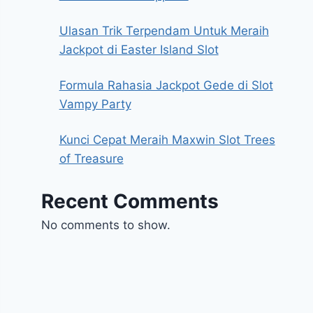
Ulasan Trik Terpendam Untuk Meraih
Jackpot di Easter Island Slot
Formula Rahasia Jackpot Gede di Slot
Vampy Party
Kunci Cepat Meraih Maxwin Slot Trees
of Treasure
Recent Comments
No comments to show.