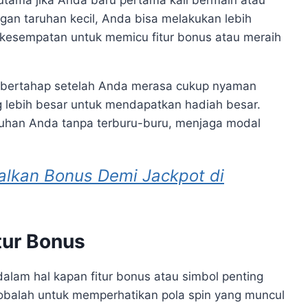
gan taruhan kecil, Anda bisa melakukan lebih
 kesempatan untuk memicu fitur bonus atau meraih
a bertahap setelah Anda merasa cukup nyaman
 lebih besar untuk mendapatkan hadiah besar.
ruhan Anda tanpa terburu-buru, menjaga modal
alkan Bonus Demi Jackpot di
tur Bonus
 dalam hal kapan fitur bonus atau simbol penting
 cobalah untuk memperhatikan pola spin yang muncul