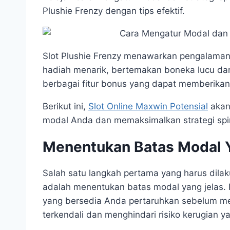
Plushie Frenzy dengan tips efektif.
Slot Plushie Frenzy menawarkan pengalama
hadiah menarik, bertemakan boneka lucu dan
berbagai fitur bonus yang dapat memberikan
Berikut ini,
Slot Online Maxwin Potensial
akan
modal Anda dan memaksimalkan strategi spin
Menentukan Batas Modal 
Salah satu langkah pertama yang harus dilak
adalah menentukan batas modal yang jelas.
yang bersedia Anda pertaruhkan sebelum me
terkendali dan menghindari risiko kerugian ya