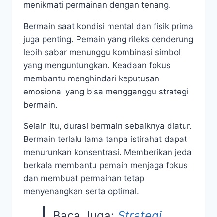
menikmati permainan dengan tenang.
Bermain saat kondisi mental dan fisik prima
juga penting. Pemain yang rileks cenderung
lebih sabar menunggu kombinasi simbol
yang menguntungkan. Keadaan fokus
membantu menghindari keputusan
emosional yang bisa mengganggu strategi
bermain.
Selain itu, durasi bermain sebaiknya diatur.
Bermain terlalu lama tanpa istirahat dapat
menurunkan konsentrasi. Memberikan jeda
berkala membantu pemain menjaga fokus
dan membuat permainan tetap
menyenangkan serta optimal.
Baca Juga:
Strategi