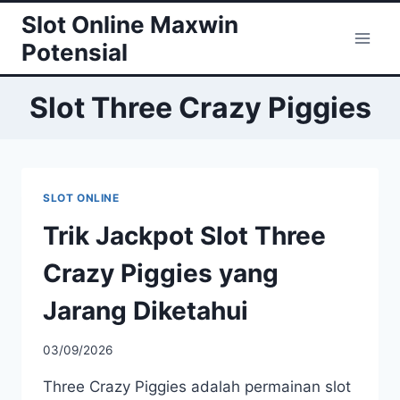
Skip
Slot Online Maxwin
to
Potensial
content
Slot Three Crazy Piggies
SLOT ONLINE
Trik Jackpot Slot Three
Crazy Piggies yang
Jarang Diketahui
03/09/2026
Three Crazy Piggies adalah permainan slot