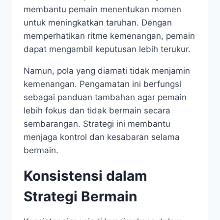
membantu pemain menentukan momen
untuk meningkatkan taruhan. Dengan
memperhatikan ritme kemenangan, pemain
dapat mengambil keputusan lebih terukur.
Namun, pola yang diamati tidak menjamin
kemenangan. Pengamatan ini berfungsi
sebagai panduan tambahan agar pemain
lebih fokus dan tidak bermain secara
sembarangan. Strategi ini membantu
menjaga kontrol dan kesabaran selama
bermain.
Konsistensi dalam
Strategi Bermain