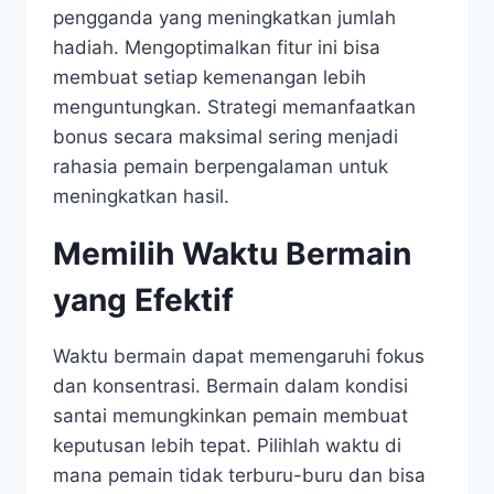
pengganda yang meningkatkan jumlah
hadiah. Mengoptimalkan fitur ini bisa
membuat setiap kemenangan lebih
menguntungkan. Strategi memanfaatkan
bonus secara maksimal sering menjadi
rahasia pemain berpengalaman untuk
meningkatkan hasil.
Memilih Waktu Bermain
yang Efektif
Waktu bermain dapat memengaruhi fokus
dan konsentrasi. Bermain dalam kondisi
santai memungkinkan pemain membuat
keputusan lebih tepat. Pilihlah waktu di
mana pemain tidak terburu-buru dan bisa