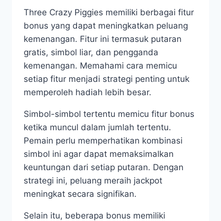
Three Crazy Piggies memiliki berbagai fitur
bonus yang dapat meningkatkan peluang
kemenangan. Fitur ini termasuk putaran
gratis, simbol liar, dan pengganda
kemenangan. Memahami cara memicu
setiap fitur menjadi strategi penting untuk
memperoleh hadiah lebih besar.
Simbol-simbol tertentu memicu fitur bonus
ketika muncul dalam jumlah tertentu.
Pemain perlu memperhatikan kombinasi
simbol ini agar dapat memaksimalkan
keuntungan dari setiap putaran. Dengan
strategi ini, peluang meraih jackpot
meningkat secara signifikan.
Selain itu, beberapa bonus memiliki