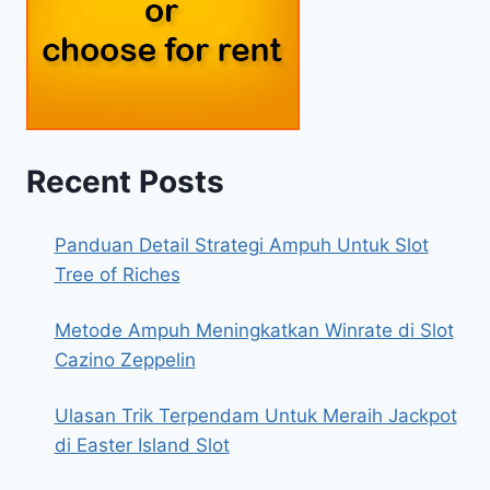
Recent Posts
Panduan Detail Strategi Ampuh Untuk Slot
Tree of Riches
Metode Ampuh Meningkatkan Winrate di Slot
Cazino Zeppelin
Ulasan Trik Terpendam Untuk Meraih Jackpot
di Easter Island Slot