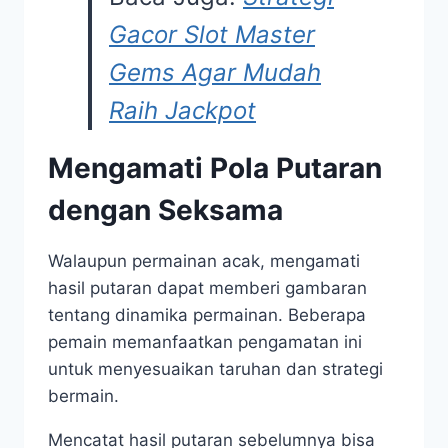
Gacor Slot Master
Gems Agar Mudah
Raih Jackpot
Mengamati Pola Putaran
dengan Seksama
Walaupun permainan acak, mengamati
hasil putaran dapat memberi gambaran
tentang dinamika permainan. Beberapa
pemain memanfaatkan pengamatan ini
untuk menyesuaikan taruhan dan strategi
bermain.
Mencatat hasil putaran sebelumnya bisa