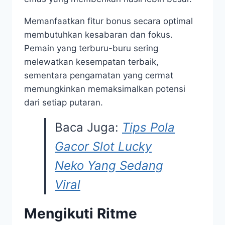
Memanfaatkan fitur bonus secara optimal
membutuhkan kesabaran dan fokus.
Pemain yang terburu-buru sering
melewatkan kesempatan terbaik,
sementara pengamatan yang cermat
memungkinkan memaksimalkan potensi
dari setiap putaran.
Baca Juga:
Tips Pola
Gacor Slot Lucky
Neko Yang Sedang
Viral
Mengikuti Ritme