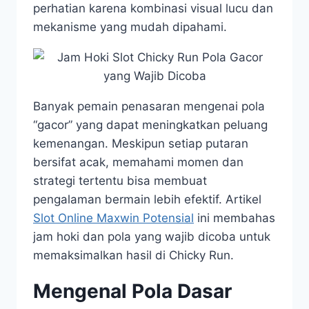
perhatian karena kombinasi visual lucu dan
mekanisme yang mudah dipahami.
Banyak pemain penasaran mengenai pola
“gacor” yang dapat meningkatkan peluang
kemenangan. Meskipun setiap putaran
bersifat acak, memahami momen dan
strategi tertentu bisa membuat
pengalaman bermain lebih efektif. Artikel
Slot Online Maxwin Potensial
ini membahas
jam hoki dan pola yang wajib dicoba untuk
memaksimalkan hasil di Chicky Run.
Mengenal Pola Dasar