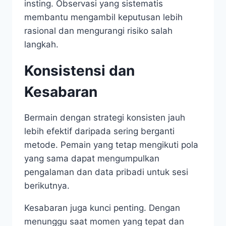
insting. Observasi yang sistematis
membantu mengambil keputusan lebih
rasional dan mengurangi risiko salah
langkah.
Konsistensi dan
Kesabaran
Bermain dengan strategi konsisten jauh
lebih efektif daripada sering berganti
metode. Pemain yang tetap mengikuti pola
yang sama dapat mengumpulkan
pengalaman dan data pribadi untuk sesi
berikutnya.
Kesabaran juga kunci penting. Dengan
menunggu saat momen yang tepat dan