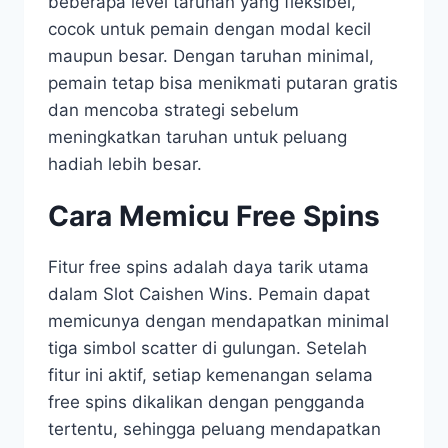
beberapa level taruhan yang fleksibel,
cocok untuk pemain dengan modal kecil
maupun besar. Dengan taruhan minimal,
pemain tetap bisa menikmati putaran gratis
dan mencoba strategi sebelum
meningkatkan taruhan untuk peluang
hadiah lebih besar.
Cara Memicu Free Spins
Fitur free spins adalah daya tarik utama
dalam Slot Caishen Wins. Pemain dapat
memicunya dengan mendapatkan minimal
tiga simbol scatter di gulungan. Setelah
fitur ini aktif, setiap kemenangan selama
free spins dikalikan dengan pengganda
tertentu, sehingga peluang mendapatkan