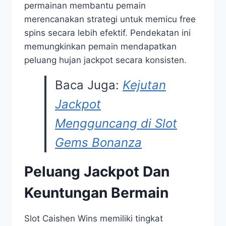
permainan membantu pemain
merencanakan strategi untuk memicu free
spins secara lebih efektif. Pendekatan ini
memungkinkan pemain mendapatkan
peluang hujan jackpot secara konsisten.
Baca Juga:
Kejutan
Jackpot
Mengguncang di Slot
Gems Bonanza
Peluang Jackpot Dan
Keuntungan Bermain
Slot Caishen Wins memiliki tingkat