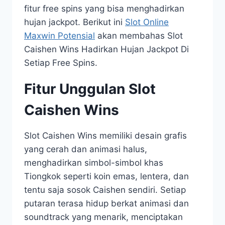
fitur free spins yang bisa menghadirkan
hujan jackpot. Berikut ini
Slot Online
Maxwin Potensial
akan membahas Slot
Caishen Wins Hadirkan Hujan Jackpot Di
Setiap Free Spins.
Fitur Unggulan Slot
Caishen Wins
Slot Caishen Wins memiliki desain grafis
yang cerah dan animasi halus,
menghadirkan simbol-simbol khas
Tiongkok seperti koin emas, lentera, dan
tentu saja sosok Caishen sendiri. Setiap
putaran terasa hidup berkat animasi dan
soundtrack yang menarik, menciptakan