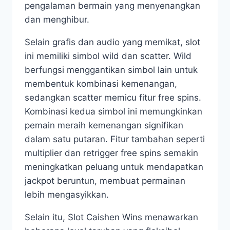
pengalaman bermain yang menyenangkan
dan menghibur.
Selain grafis dan audio yang memikat, slot
ini memiliki simbol wild dan scatter. Wild
berfungsi menggantikan simbol lain untuk
membentuk kombinasi kemenangan,
sedangkan scatter memicu fitur free spins.
Kombinasi kedua simbol ini memungkinkan
pemain meraih kemenangan signifikan
dalam satu putaran. Fitur tambahan seperti
multiplier dan retrigger free spins semakin
meningkatkan peluang untuk mendapatkan
jackpot beruntun, membuat permainan
lebih mengasyikkan.
Selain itu, Slot Caishen Wins menawarkan