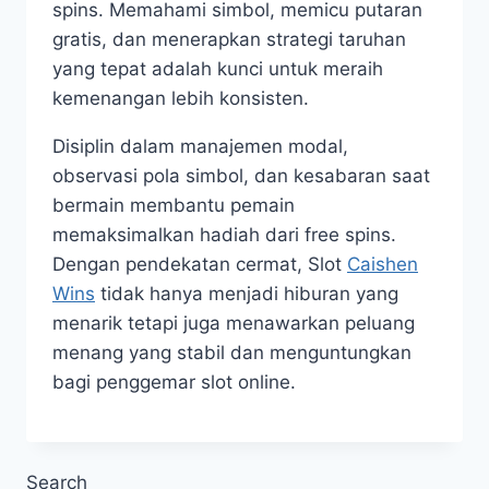
spins. Memahami simbol, memicu putaran
gratis, dan menerapkan strategi taruhan
yang tepat adalah kunci untuk meraih
kemenangan lebih konsisten.
Disiplin dalam manajemen modal,
observasi pola simbol, dan kesabaran saat
bermain membantu pemain
memaksimalkan hadiah dari free spins.
Dengan pendekatan cermat, Slot
Caishen
Wins
tidak hanya menjadi hiburan yang
menarik tetapi juga menawarkan peluang
menang yang stabil dan menguntungkan
bagi penggemar slot online.
Search