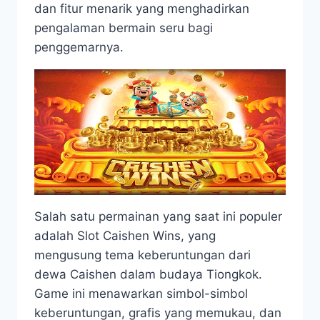
dan fitur menarik yang menghadirkan
pengalaman bermain seru bagi
penggemarnya.
Salah satu permainan yang saat ini populer
adalah Slot Caishen Wins, yang
mengusung tema keberuntungan dari
dewa Caishen dalam budaya Tiongkok.
Game ini menawarkan simbol-simbol
keberuntungan, grafis yang memukau, dan