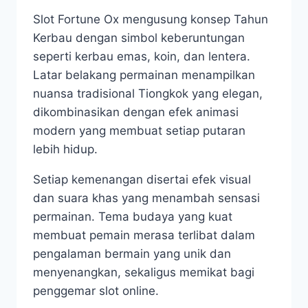
Slot Fortune Ox mengusung konsep Tahun
Kerbau dengan simbol keberuntungan
seperti kerbau emas, koin, dan lentera.
Latar belakang permainan menampilkan
nuansa tradisional Tiongkok yang elegan,
dikombinasikan dengan efek animasi
modern yang membuat setiap putaran
lebih hidup.
Setiap kemenangan disertai efek visual
dan suara khas yang menambah sensasi
permainan. Tema budaya yang kuat
membuat pemain merasa terlibat dalam
pengalaman bermain yang unik dan
menyenangkan, sekaligus memikat bagi
penggemar slot online.