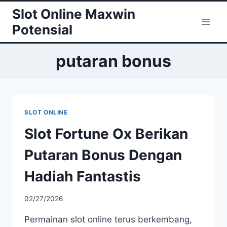
Skip
Slot Online Maxwin
to
Potensial
content
putaran bonus
SLOT ONLINE
Slot Fortune Ox Berikan
Putaran Bonus Dengan
Hadiah Fantastis
02/27/2026
Permainan slot online terus berkembang,