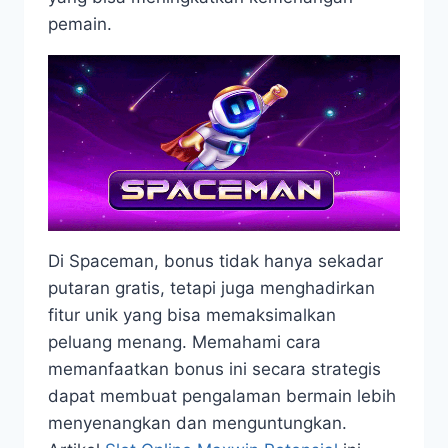
pemain.
Di Spaceman, bonus tidak hanya sekadar
putaran gratis, tetapi juga menghadirkan
fitur unik yang bisa memaksimalkan
peluang menang. Memahami cara
memanfaatkan bonus ini secara strategis
dapat membuat pengalaman bermain lebih
menyenangkan dan menguntungkan.