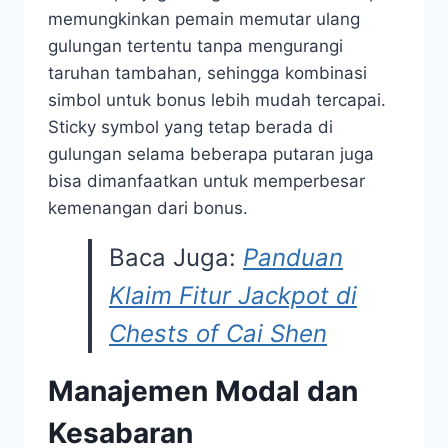
memungkinkan pemain memutar ulang
gulungan tertentu tanpa mengurangi
taruhan tambahan, sehingga kombinasi
simbol untuk bonus lebih mudah tercapai.
Sticky symbol yang tetap berada di
gulungan selama beberapa putaran juga
bisa dimanfaatkan untuk memperbesar
kemenangan dari bonus.
Baca Juga:
Panduan
Klaim Fitur Jackpot di
Chests of Cai Shen
Manajemen Modal dan
Kesabaran