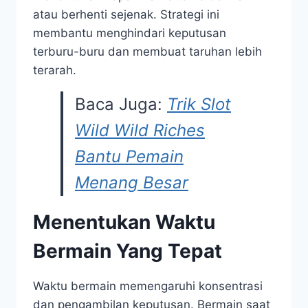
atau berhenti sejenak. Strategi ini
membantu menghindari keputusan
terburu-buru dan membuat taruhan lebih
terarah.
Baca Juga:
Trik Slot
Wild Wild Riches
Bantu Pemain
Menang Besar
Menentukan Waktu
Bermain Yang Tepat
Waktu bermain memengaruhi konsentrasi
dan pengambilan keputusan. Bermain saat