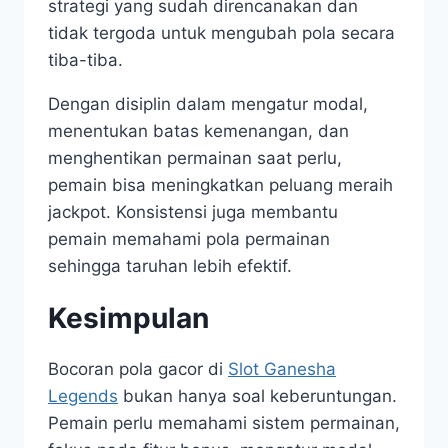
strategi yang sudah direncanakan dan
tidak tergoda untuk mengubah pola secara
tiba-tiba.
Dengan disiplin dalam mengatur modal,
menentukan batas kemenangan, dan
menghentikan permainan saat perlu,
pemain bisa meningkatkan peluang meraih
jackpot. Konsistensi juga membantu
pemain memahami pola permainan
sehingga taruhan lebih efektif.
Kesimpulan
Bocoran pola gacor di
Slot Ganesha
Legends
bukan hanya soal keberuntungan.
Pemain perlu memahami sistem permainan,