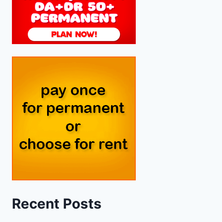
Recent Posts