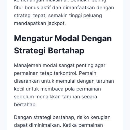
fitur bonus aktif dan dimanfaatkan dengan
strategi tepat, semakin tinggi peluang
mendapatkan jackpot.
Mengatur Modal Dengan
Strategi Bertahap
Manajemen modal sangat penting agar
permainan tetap terkontrol. Pemain
disarankan untuk memulai dengan taruhan
kecil untuk membaca pola permainan
sebelum menaikkan taruhan secara
bertahap.
Dengan strategi bertahap, risiko kerugian
dapat diminimalkan. Ketika permainan