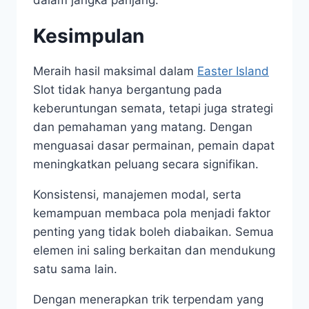
dalam jangka panjang.
Kesimpulan
Meraih hasil maksimal dalam
Easter Island
Slot tidak hanya bergantung pada
keberuntungan semata, tetapi juga strategi
dan pemahaman yang matang. Dengan
menguasai dasar permainan, pemain dapat
meningkatkan peluang secara signifikan.
Konsistensi, manajemen modal, serta
kemampuan membaca pola menjadi faktor
penting yang tidak boleh diabaikan. Semua
elemen ini saling berkaitan dan mendukung
satu sama lain.
Dengan menerapkan trik terpendam yang