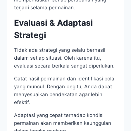
terjadi selama permainan.
Evaluasi & Adaptasi
Strategi
Tidak ada strategi yang selalu berhasil
dalam setiap situasi. Oleh karena itu,
evaluasi secara berkala sangat diperlukan.
Catat hasil permainan dan identifikasi pola
yang muncul. Dengan begitu, Anda dapat
menyesuaikan pendekatan agar lebih
efektif.
Adaptasi yang cepat terhadap kondisi
permainan akan memberikan keunggulan