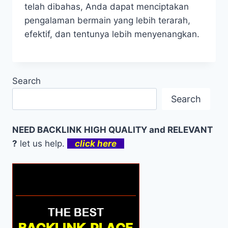
telah dibahas, Anda dapat menciptakan
pengalaman bermain yang lebih terarah,
efektif, dan tentunya lebih menyenangkan.
Search
Search
NEED BACKLINK HIGH QUALITY and RELEVANT
?
let us help.
click here