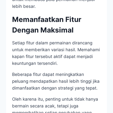
lebih besar.
Memanfaatkan Fitur
Dengan Maksimal
Setiap fitur dalam permainan dirancang
untuk memberikan variasi hasil. Memahami
kapan fitur tersebut aktif dapat menjadi
keuntungan tersendiri.
Beberapa fitur dapat meningkatkan
peluang mendapatkan hasil lebih tinggi jika
dimanfaatkan dengan strategi yang tepat.
Oleh karena itu, penting untuk tidak hanya
bermain secara acak, tetapi juga
memperhatikan setiap perubahan yang