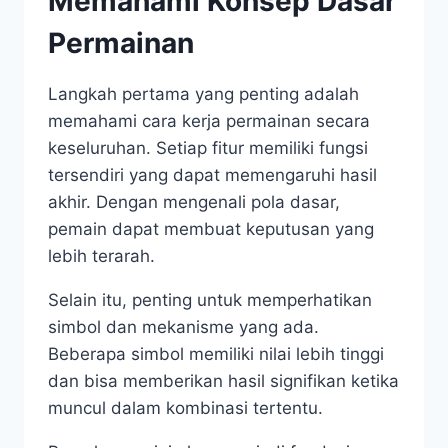
Memahami Konsep Dasar
Permainan
Langkah pertama yang penting adalah
memahami cara kerja permainan secara
keseluruhan. Setiap fitur memiliki fungsi
tersendiri yang dapat memengaruhi hasil
akhir. Dengan mengenali pola dasar,
pemain dapat membuat keputusan yang
lebih terarah.
Selain itu, penting untuk memperhatikan
simbol dan mekanisme yang ada.
Beberapa simbol memiliki nilai lebih tinggi
dan bisa memberikan hasil signifikan ketika
muncul dalam kombinasi tertentu.