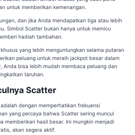
tan untuk memberikan kemenangan.
lungan, dan jika Anda mendapatkan tiga atau lebih
rpicu. Simbol Scatter bukan hanya untuk memicu
t memberi hadiah tambahan.
 khusus yang lebih menguntungkan selama putaran
berikan peluang untuk meraih jackpot besar dalam
r, Anda bisa lebih mudah membaca peluang dan
ngkatkan taruhan.
ulnya Scatter
r adalah dengan memperhatikan frekuensi
an yang percaya bahwa Scatter sering muncul
pa memberikan hasil besar. Ini mungkin menjadi
atis, akan segera aktif.