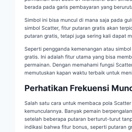
berada pada garis pembayaran yang beruru
Simbol ini bisa muncul di mana saja pada gu
simbol Scatter, fitur putaran gratis akan te
putaran gratis, tetapi juga sering kali dapa
Seperti pengganda kemenangan atau simbol
gratis. Ini adalah fitur utama yang bisa mem
permainan. Dengan memahami fungsi Scatte
memutuskan kapan waktu terbaik untuk meni
Perhatikan Frekuensi Munc
Salah satu cara untuk membaca pola Scatte
kemunculannya. Banyak pemain berpengalam
setelah beberapa putaran berturut-turut tan
indikasi bahwa fitur bonus, seperti putaran gr