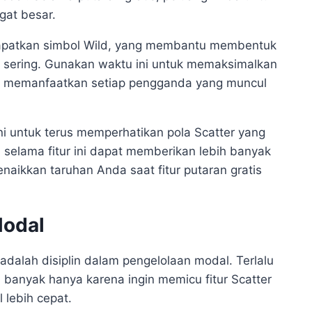
gat besar.
ndapatkan simbol Wild, yang membantu membentuk
 sering. Gunakan waktu ini untuk memaksimalkan
 memanfaatkan setiap pengganda yang muncul
 untuk terus memperhatikan pola Scatter yang
 selama fitur ini dapat memberikan lebih banyak
naikkan taruhan Anda saat fitur putaran gratis
Modal
adalah disiplin dalam pengelolaan modal. Terlalu
h banyak hanya karena ingin memicu fitur Scatter
 lebih cepat.