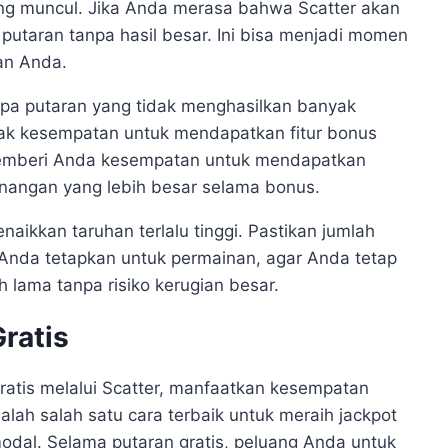
g muncul. Jika Anda merasa bahwa Scatter akan
putaran tanpa hasil besar. Ini bisa menjadi momen
an Anda.
apa putaran yang tidak menghasilkan banyak
k kesempatan untuk mendapatkan fitur bonus
 memberi Anda kesempatan untuk mendapatkan
nangan yang lebih besar selama bonus.
aikkan taruhan terlalu tinggi. Pastikan jumlah
Anda tetapkan untuk permainan, agar Anda tetap
 lama tanpa risiko kerugian besar.
ratis
gratis melalui Scatter, manfaatkan kesempatan
dalah salah satu cara terbaik untuk meraih jackpot
dal. Selama putaran gratis, peluang Anda untuk