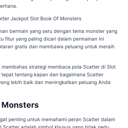
derhana.
man bermain yang seru dengan tema monster yang
 fitur yang paling dicari dalam permainan ini
putaran gratis dan membawa peluang untuk meraih
 membahas strategi membaca pola Scatter di Slot
tepat tentang kapan dan bagaimana Scatter
ang lebih baik dan meningkatkan peluang Anda
f Monsters
ngat penting untuk memahami peran Scatter dalam
 Scatter adalah simbol khusus yang tidak perlu